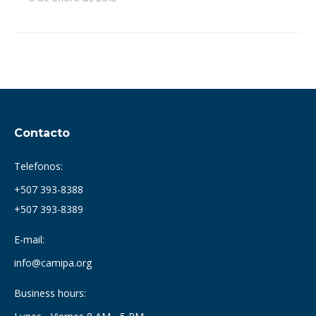
Contacto
Telefonos:
+507 393-8388
+507 393-8389
E-mail:
info@camipa.org
Business hours: