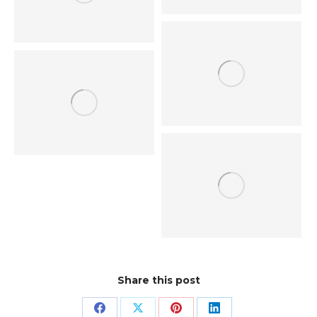
Share this post