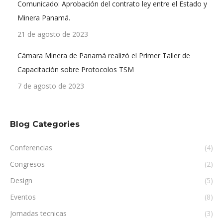
Comunicado: Aprobación del contrato ley entre el Estado y
Minera Panamá.
21 de agosto de 2023
Cámara Minera de Panamá realizó el Primer Taller de
Capacitación sobre Protocolos TSM
7 de agosto de 2023
Blog Categories
Conferencias
(4)
Congresos
(2)
Design
(5)
Eventos
(8)
Jornadas tecnicas
(3)