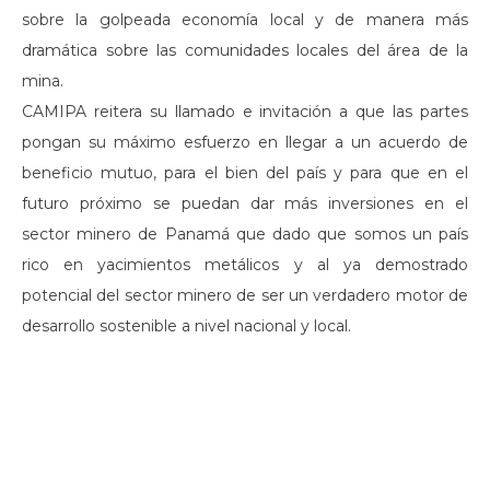
sobre la golpeada economía local y de manera más
dramática sobre las comunidades locales del área de la
mina.
CAMIPA reitera su llamado e invitación a que las partes
pongan su máximo esfuerzo en llegar a un acuerdo de
beneficio mutuo, para el bien del país y para que en el
futuro próximo se puedan dar más inversiones en el
sector minero de Panamá que dado que somos un país
rico en yacimientos metálicos y al ya demostrado
potencial del sector minero de ser un verdadero motor de
desarrollo sostenible a nivel nacional y local.