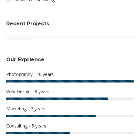
Recent Projects
Our Exprience
Photography - 10 years
Web Design - 8 years
Marketing - 7 years
Consulting - 5 years