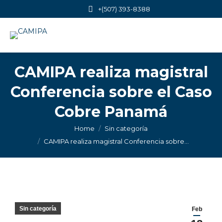
+(507) 393-8388
CAMIPA realiza magistral
Conferencia sobre el Caso
Cobre Panamá
You are here:
Home
Sin categoría
CAMIPA realiza magistral Conferencia sobre…
Sin categoría
Feb