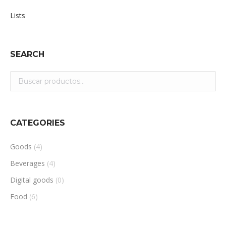
Lists
SEARCH
CATEGORIES
Goods
(4)
Beverages
(4)
Digital goods
(0)
Food
(6)