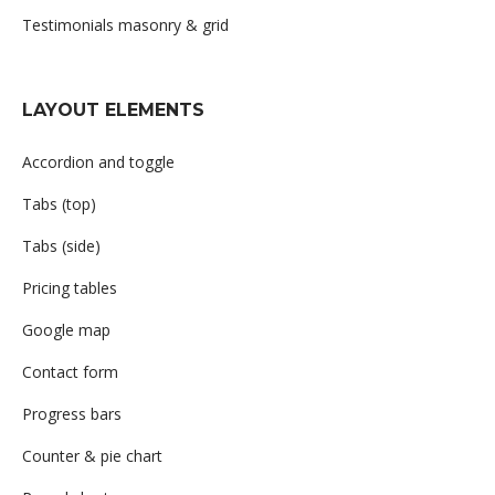
Testimonials masonry & grid
LAYOUT ELEMENTS
Accordion and toggle
Tabs (top)
Tabs (side)
Pricing tables
Google map
Contact form
Progress bars
Counter & pie chart