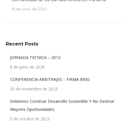
16 de junio de 2023
Recent Posts
JORNADA TECNICA – 2012
8 de junio de 2026
CONFERENCIA ARBITRAJES – FIRMA BRIG
30 de noviembre de 2023
Debemos Construir Desarrollo Sostenible Y No Destruir
Mejores Oportunidades.
5 de octubre de 2023