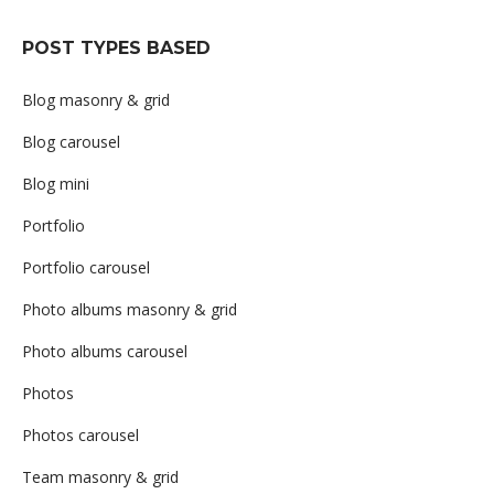
POST TYPES BASED
Blog masonry & grid
Blog carousel
Blog mini
Portfolio
Portfolio carousel
Photo albums masonry & grid
Photo albums carousel
Photos
Photos carousel
Team masonry & grid