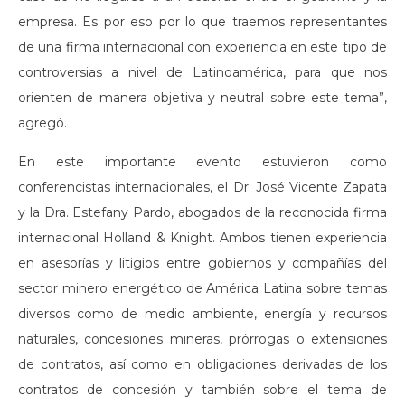
empresa. Es por eso por lo que traemos representantes
de una firma internacional con experiencia en este tipo de
controversias a nivel de Latinoamérica, para que nos
orienten de manera objetiva y neutral sobre este tema”,
agregó.
En este importante evento estuvieron como
conferencistas internacionales, el Dr. José Vicente Zapata
y la Dra. Estefany Pardo, abogados de la reconocida firma
internacional Holland & Knight. Ambos tienen experiencia
en asesorías y litigios entre gobiernos y compañías del
sector minero energético de América Latina sobre temas
diversos como de medio ambiente, energía y recursos
naturales, concesiones mineras, prórrogas o extensiones
de contratos, así como en obligaciones derivadas de los
contratos de concesión y también sobre el tema de