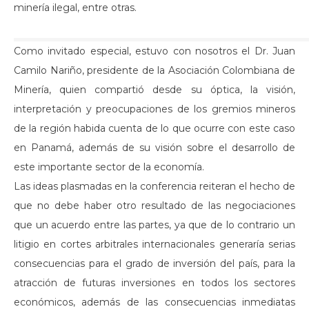
minería ilegal, entre otras.
Como invitado especial, estuvo con nosotros el Dr. Juan
Camilo Nariño, presidente de la Asociación Colombiana de
Minería, quien compartió desde su óptica, la visión,
interpretación y preocupaciones de los gremios mineros
de la región habida cuenta de lo que ocurre con este caso
en Panamá, además de su visión sobre el desarrollo de
este importante sector de la economía.
Las ideas plasmadas en la conferencia reiteran el hecho de
que no debe haber otro resultado de las negociaciones
que un acuerdo entre las partes, ya que de lo contrario un
litigio en cortes arbitrales internacionales generaría serias
consecuencias para el grado de inversión del país, para la
atracción de futuras inversiones en todos los sectores
económicos, además de las consecuencias inmediatas