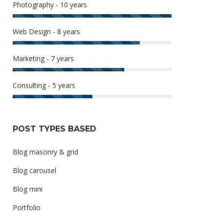
Photography - 10 years
Web Design - 8 years
Marketing - 7 years
Consulting - 5 years
POST TYPES BASED
Blog masonry & grid
Blog carousel
Blog mini
Portfolio