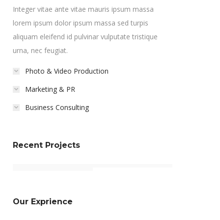
Integer vitae ante vitae mauris ipsum massa
lorem ipsum dolor ipsum massa sed turpis
aliquam eleifend id pulvinar vulputate tristique
urna, nec feugiat.
Photo & Video Production
Marketing & PR
Business Consulting
Recent Projects
Our Exprience