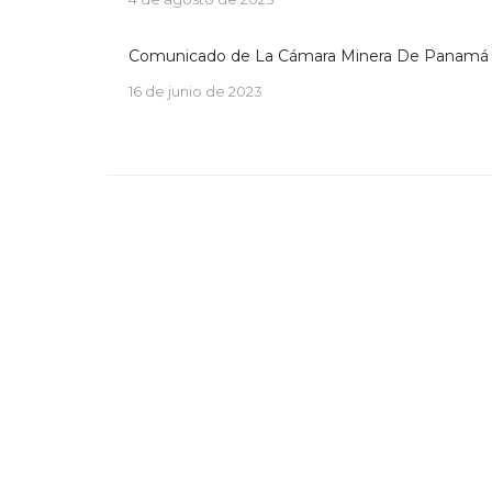
Comunicado de La Cámara Minera De Panamá
16 de junio de 2023