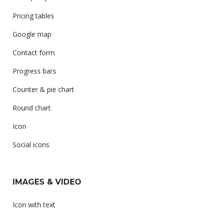
Pricing tables
Google map
Contact form
Progress bars
Counter & pie chart
Round chart
Icon
Social icons
IMAGES & VIDEO
Icon with text