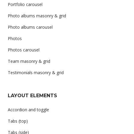
Portfolio carousel
Photo albums masonry & grid
Photo albums carousel
Photos
Photos carousel
Team masonry & grid
Testimonials masonry & grid
LAYOUT ELEMENTS
Accordion and toggle
Tabs (top)
Tabs (side)