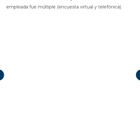
empleada fue múltiple (encuesta virtual y telefónica).