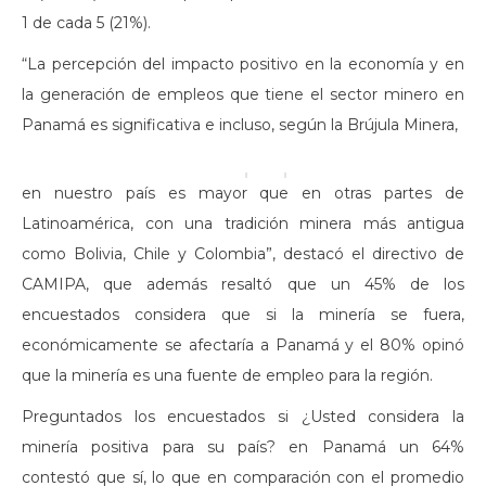
1 de cada 5 (21%).
“La percepción del impacto positivo en la economía y en
la generación de empleos que tiene el sector minero en
Panamá es significativa e incluso, según la Brújula Minera,
en nuestro país es mayor que en otras partes de
Latinoamérica, con una tradición minera más antigua
como Bolivia, Chile y Colombia”, destacó el directivo de
CAMIPA, que además resaltó que un 45% de los
encuestados considera que si la minería se fuera,
económicamente se afectaría a Panamá y el 80% opinó
que la minería es una fuente de empleo para la región.
Preguntados los encuestados si ¿Usted considera la
minería positiva para su país? en Panamá un 64%
contestó que sí, lo que en comparación con el promedio