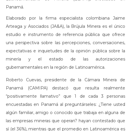
Panamá.
Elaborado por la firma especialista colombiana Jaime
Arteaga y Asociados (JA&A), la Brújula Minera es el único
estudio e instrumento de referencia pública que ofrece
una perspectiva sobre las percepciones, conversaciones,
expectativas e inquietudes de la opinión pública sobre la
minería y el estado de las autorizaciones
gubernamentales en la región de Latinoamérica.
Roberto Cuevas, presidente de la Cámara Minera de
Panamá (CAMIPA) destacó que resulta realmente
“positivamente llamativo” que 1 de cada 3 personas
encuestadas en Panamá al preguntárseles: ¿Tiene usted
algún familiar, amigo o conocido que trabaja en alguna de
las empresas mineras que operan? hayan contestado que
sí (el 36%), mientras que el promedio en Latinoamérica es