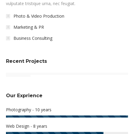
vulputate tristique urna, nec feugiat.
Photo & Video Production
Marketing & PR
Business Consulting
Recent Projects
Our Exprience
Photography - 10 years
Web Design - 8 years