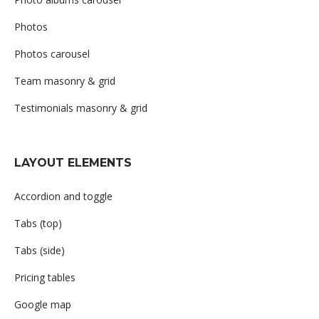
Photos
Photos carousel
Team masonry & grid
Testimonials masonry & grid
LAYOUT ELEMENTS
Accordion and toggle
Tabs (top)
Tabs (side)
Pricing tables
Google map