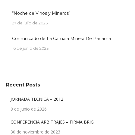
“Noche de Vinos y Mineros”
27 de julio de 2023
Comunicado de La Cámara Minera De Panamá
16 de junio de 2023
Recent Posts
JORNADA TECNICA – 2012
8 de junio de 2026
CONFERENCIA ARBITRAJES – FIRMA BRIG
30 de noviembre de 2023