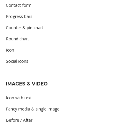
Contact form
Progress bars
Counter & pie chart
Round chart
Icon
Social icons
IMAGES & VIDEO
Icon with text
Fancy media & single image
Before / After