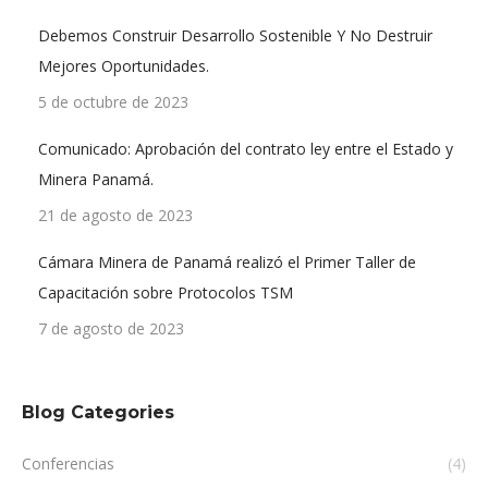
Debemos Construir Desarrollo Sostenible Y No Destruir
Mejores Oportunidades.
5 de octubre de 2023
Comunicado: Aprobación del contrato ley entre el Estado y
Minera Panamá.
21 de agosto de 2023
Cámara Minera de Panamá realizó el Primer Taller de
Capacitación sobre Protocolos TSM
7 de agosto de 2023
Blog Categories
Conferencias
(4)