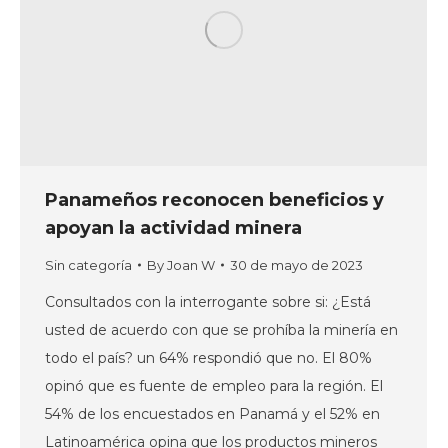
Panameños reconocen beneficios y
apoyan la actividad minera
Sin categoría
By
Joan W
30 de mayo de 2023
Consultados con la interrogante sobre si: ¿Está
usted de acuerdo con que se prohíba la minería en
todo el país? un 64% respondió que no. El 80%
opinó que es fuente de empleo para la región. El
54% de los encuestados en Panamá y el 52% en
Latinoamérica opina que los productos mineros