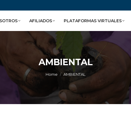
SOTROS
AFILIADOS
PLATAFORMAS VIRTUALES
AMBIENTAL
You are here:
Home
AMBIENTAL