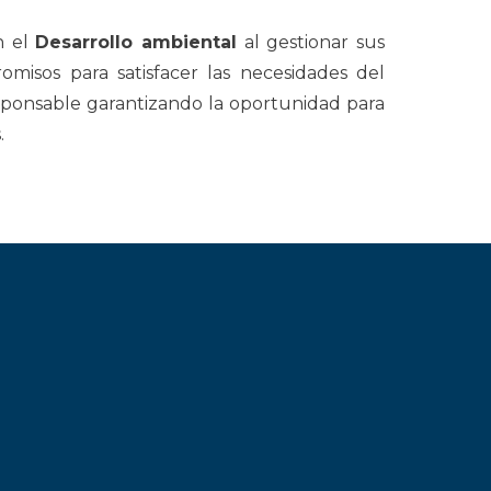
n el
Desarrollo ambiental
al gestionar sus
omisos para satisfacer las necesidades del
ponsable garantizando la oportunidad para
.