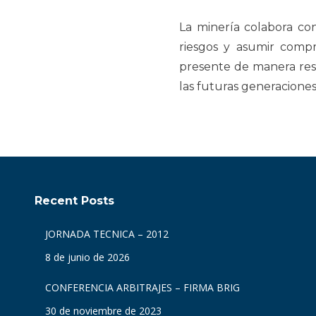
La minería colabora co
riesgos y asumir compr
presente de manera res
las futuras generaciones
Recent Posts
JORNADA TECNICA – 2012
8 de junio de 2026
CONFERENCIA ARBITRAJES – FIRMA BRIG
30 de noviembre de 2023