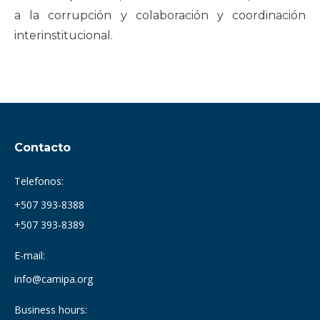
a la corrupción y colaboración y coordinación
interinstitucional.
Contacto
Telefonos:
+507 393-8388
+507 393-8389
E-mail:
info@camipa.org
Business hours: