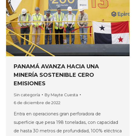
PANAMÁ AVANZA HACIA UNA
MINERÍA SOSTENIBLE CERO
EMISIONES
Sin categoría
By
Mayte Cuesta
6 de diciembre de 2022
Entra en operaciones gran perforadora de
superficie que pesa 198 toneladas, con capacidad
de hasta 30 metros de profundidad, 100% eléctrica