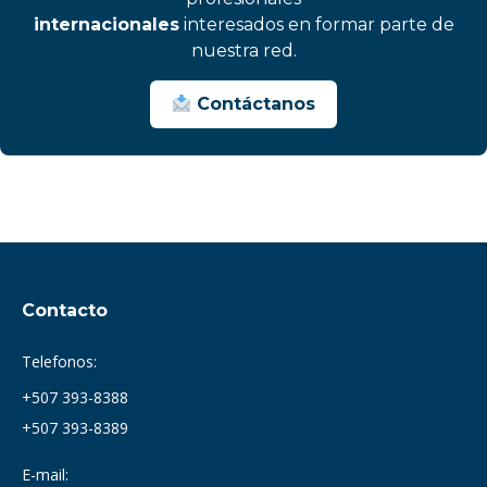
internacionales
interesados en formar parte de
nuestra red.
Contáctanos
Contacto
Telefonos:
+507 393-8388
+507 393-8389
E-mail: