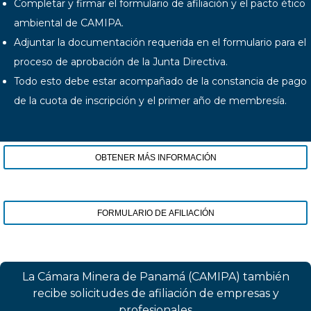
Completar y firmar el formulario de afiliación y el pacto ético
ambiental de CAMIPA.
Adjuntar la documentación requerida en el formulario para el
proceso de aprobación de la Junta Directiva.
Todo esto debe estar acompañado de la constancia de pago
de la cuota de inscripción y el primer año de membresía.
OBTENER MÁS INFORMACIÓN
FORMULARIO DE AFILIACIÓN
La Cámara Minera de Panamá (CAMIPA) también
recibe solicitudes de afiliación de empresas y
profesionales