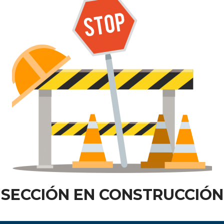
SECCIÓN EN CONSTRUCCIÓN