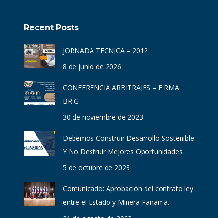
Recent Posts
JORNADA TECNICA – 2012
8 de junio de 2026
CONFERENCIA ARBITRAJES – FIRMA
BRIG
30 de noviembre de 2023
Debemos Construir Desarrollo Sostenible
Y No Destruir Mejores Oportunidades.
5 de octubre de 2023
Comunicado: Aprobación del contrato ley
entre el Estado y Minera Panamá.