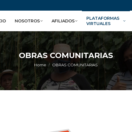
PLATAFORMAS
CIO
NOSOTROS
AFILIADOS
VIRTUALES
OBRAS COMUNITARIAS
You are here:
Home
OBRAS COMUNITARIAS