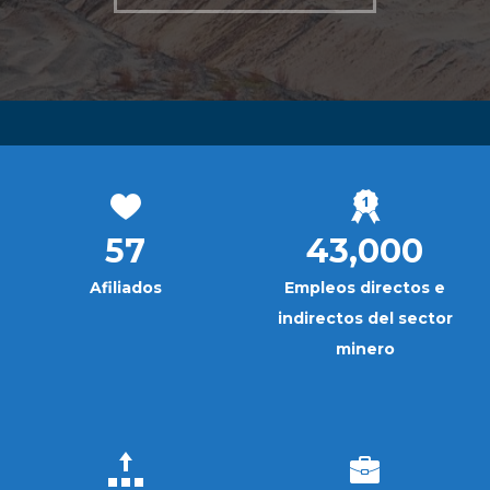
57
43,000
Afiliados
Empleos directos e
indirectos del sector
minero