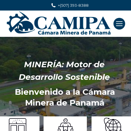
+(507) 393-8388
MINERÍA: Motor de
Desarrollo Sostenible
Bienvenido a la Cámara
Minera de Panamá