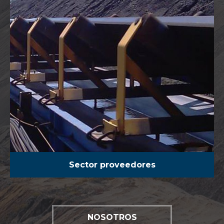
Sector proveedores
NOSOTROS