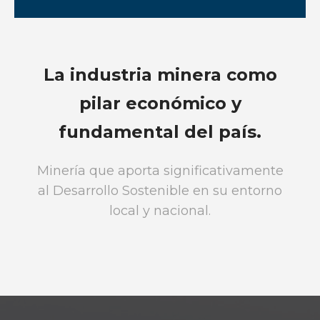
La industria minera como
pilar económico y
fundamental del país.
Minería que aporta significativamente
al Desarrollo Sostenible en su entorno
local y nacional.