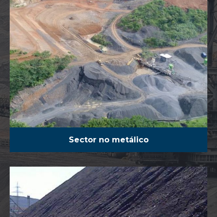
Sector no metálico