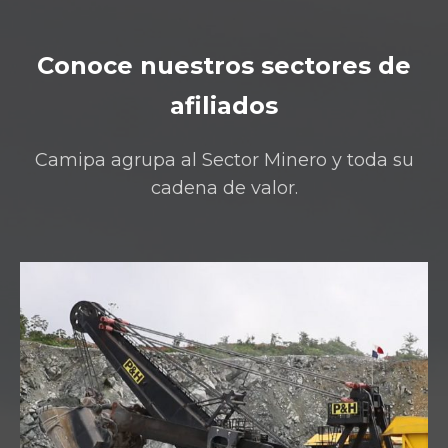
Conoce nuestros sectores de
afiliados
Camipa agrupa al Sector Minero y toda su
cadena de valor.