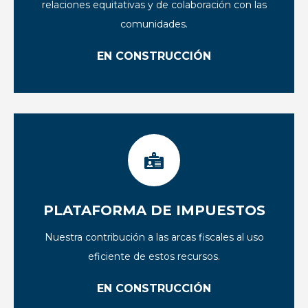
relaciones equitativas y de colaboración con las
comunidades.
EN CONSTRUCCIÓN
PLATAFORMA DE IMPUESTOS
Nuestra contribución a las arcas fiscales al uso
eficiente de estos recursos.
EN CONSTRUCCIÓN