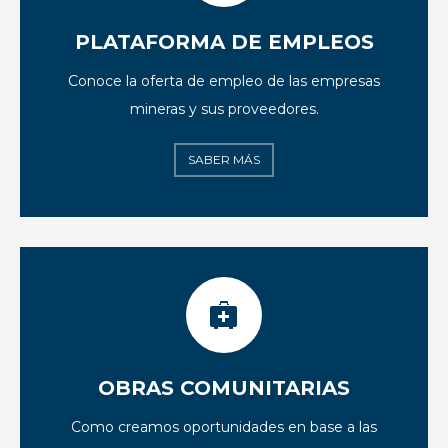
PLATAFORMA DE EMPLEOS
Conoce la oferta de empleo de las empresas
mineras y sus proveedores.
SABER MÁS
OBRAS COMUNITARIAS
Como creamos oportunidades en base a las