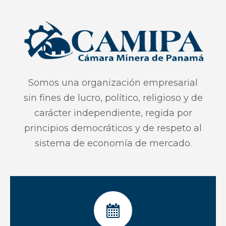
Somos una organización empresarial
sin fines de lucro, político, religioso y de
carácter independiente, regida por
principios democráticos y de respeto al
sistema de economía de mercado.