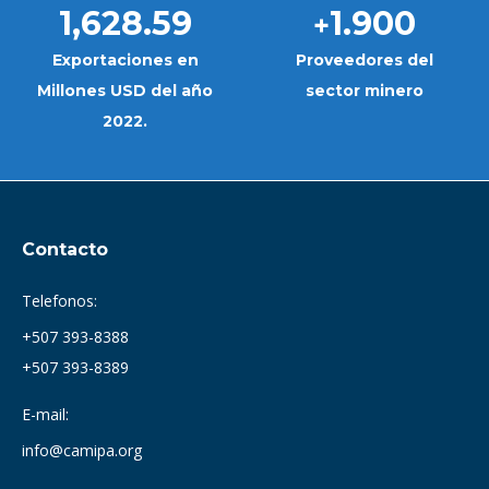
1,628.59
1.900
+
Exportaciones en
Proveedores del
Millones USD del año
sector minero
2022.
Contacto
Telefonos:
+507 393-8388
+507 393-8389
E-mail:
info@camipa.org