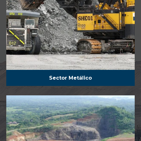
Sector Metálico