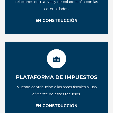
relaciones equitativas y de colaboración con las
comunidades.
EN CONSTRUCCIÓN
PLATAFORMA DE IMPUESTOS
Nuestra contribución a las arcas fiscales al uso
eficiente de estos recursos.
EN CONSTRUCCIÓN