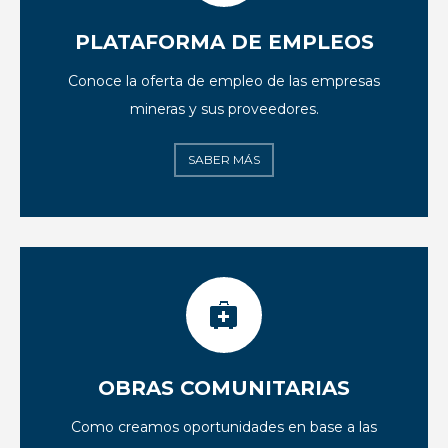
PLATAFORMA DE EMPLEOS
Conoce la oferta de empleo de las empresas
mineras y sus proveedores.
SABER MÁS
OBRAS COMUNITARIAS
Como creamos oportunidades en base a las