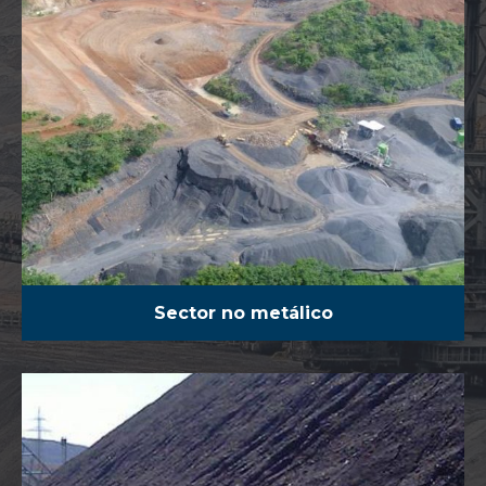
Sector no metálico