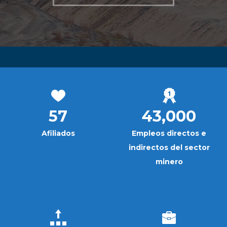
57
43,000
Afiliados
Empleos directos e
indirectos del sector
minero