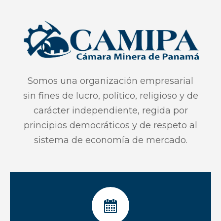
Somos una organización empresarial
sin fines de lucro, político, religioso y de
carácter independiente, regida por
principios democráticos y de respeto al
sistema de economía de mercado.