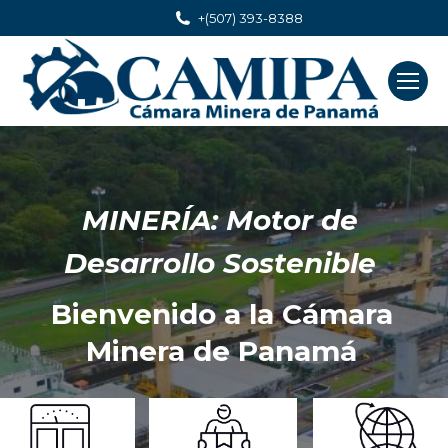
+(507) 393-8388
MINERÍA: Motor de
Desarrollo Sostenible
Bienvenido a la Cámara
Minera de Panamá