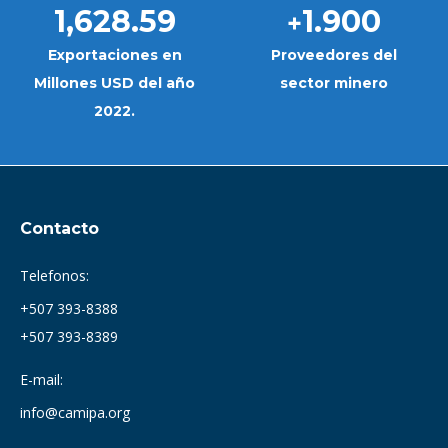
1,628.59
1.900
+
Exportaciones en
Proveedores del
Millones USD del año
sector minero
2022.
Contacto
Telefonos:
+507 393-8388
+507 393-8389
E-mail:
info@camipa.org