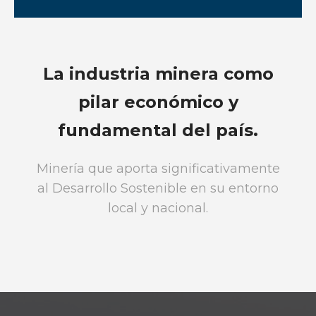
La industria minera como
pilar económico y
fundamental del país.
Minería que aporta significativamente
al Desarrollo Sostenible en su entorno
local y nacional.