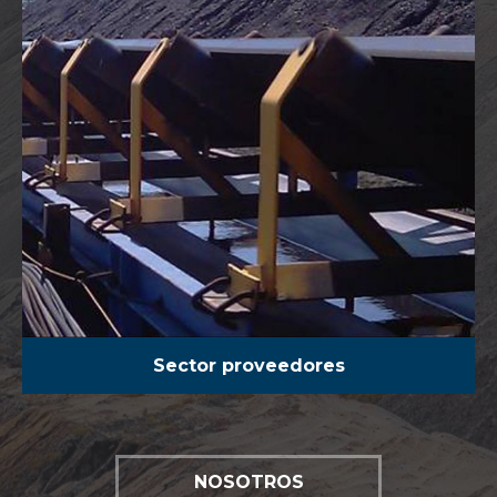
Sector proveedores
NOSOTROS