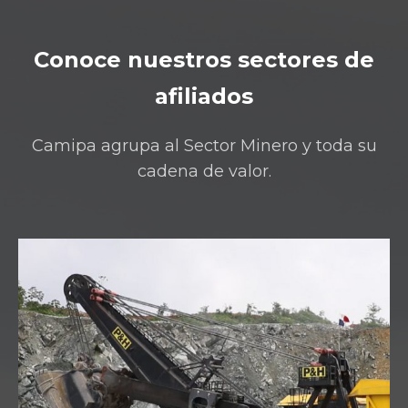
Conoce nuestros sectores de
afiliados
Camipa agrupa al Sector Minero y toda su
cadena de valor.