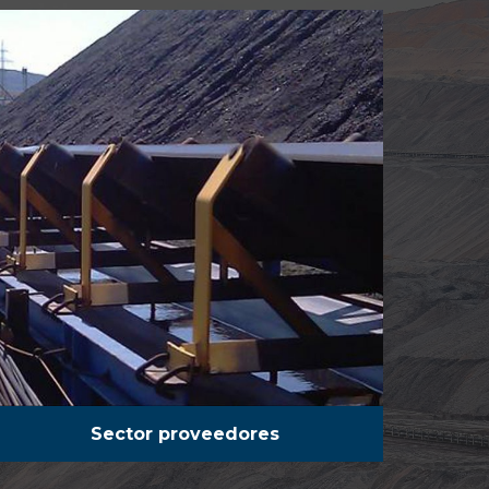
Sector proveedores