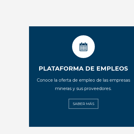
PLATAFORMA DE EMPLEOS
Conoce la oferta de empleo de las empresas
mineras y sus proveedores.
SABER MÁS