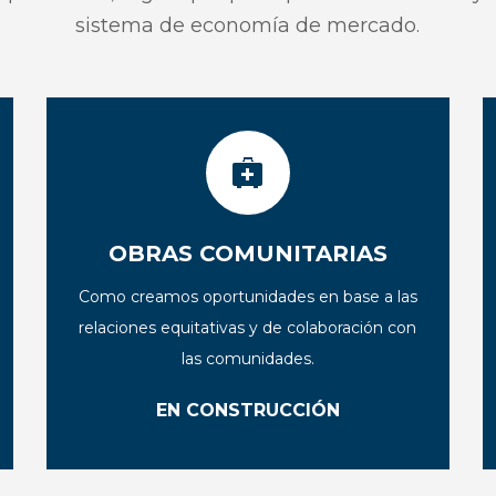
sistema de economía de mercado.
OBRAS COMUNITARIAS
Como creamos oportunidades en base a las
relaciones equitativas y de colaboración con
las comunidades.
EN CONSTRUCCIÓN