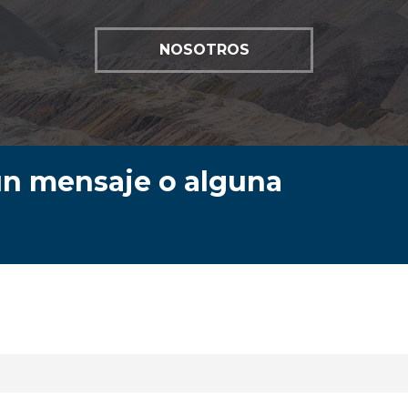
NOSOTROS
un mensaje o alguna