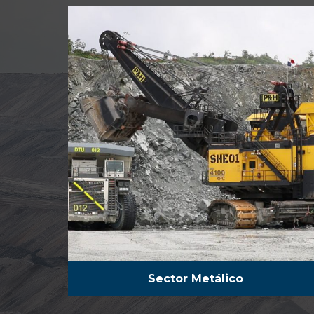
Sector Metálico