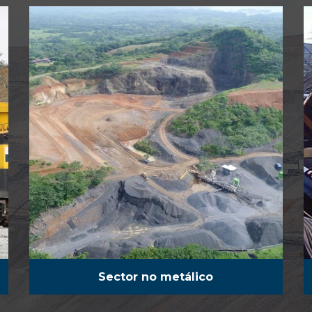
Sector no metálico