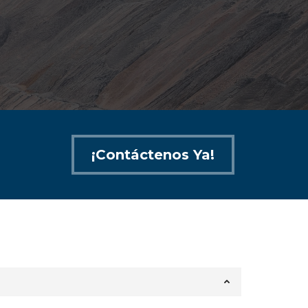
¡Contáctenos Ya!