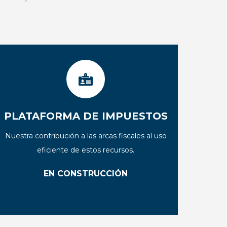
PLATAFORMA DE IMPUESTOS
Nuestra contribución a las arcas fiscales al uso
eficiente de estos recursos.
EN CONSTRUCCIÓN