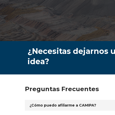
¿Necesitas dejarnos 
idea?
Preguntas Frecuentes
¿Cómo puedo afiliarme a CAMIPA?