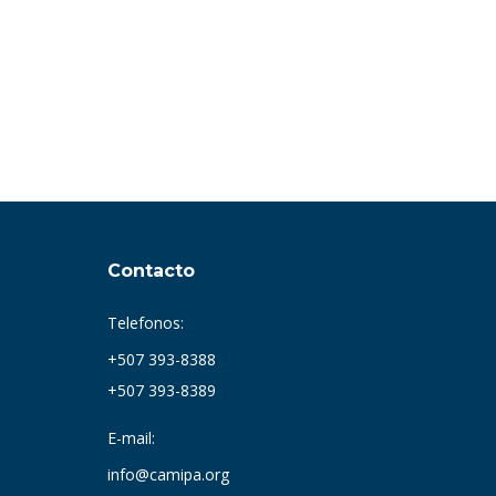
Contacto
Telefonos:
+507 393-8388
+507 393-8389
E-mail:
info@camipa.org