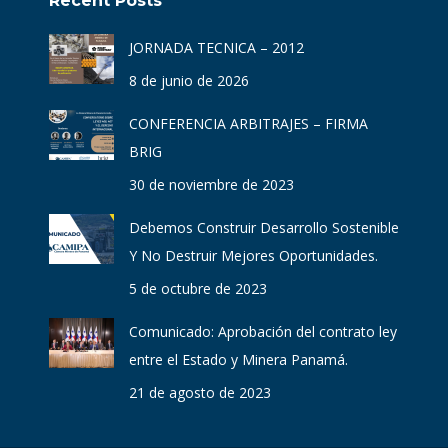
Recent Posts
JORNADA TECNICA – 2012
8 de junio de 2026
CONFERENCIA ARBITRAJES – FIRMA
BRIG
30 de noviembre de 2023
Debemos Construir Desarrollo Sostenible
Y No Destruir Mejores Oportunidades.
5 de octubre de 2023
Comunicado: Aprobación del contrato ley
entre el Estado y Minera Panamá.
21 de agosto de 2023