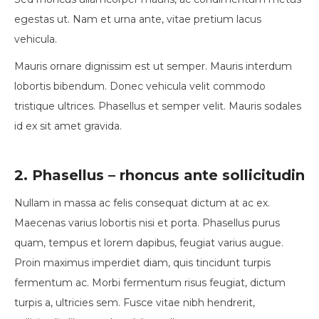
egestas ut. Nam et urna ante, vitae pretium lacus
vehicula.
Mauris ornare dignissim est ut semper. Mauris interdum
lobortis bibendum. Donec vehicula velit commodo
tristique ultrices. Phasellus et semper velit. Mauris sodales
id ex sit amet gravida.
2. Phasellus – rhoncus ante sollicitudin
Nullam in massa ac felis consequat dictum at ac ex.
Maecenas varius lobortis nisi et porta. Phasellus purus
quam, tempus et lorem dapibus, feugiat varius augue.
Proin maximus imperdiet diam, quis tincidunt turpis
fermentum ac. Morbi fermentum risus feugiat, dictum
turpis a, ultricies sem. Fusce vitae nibh hendrerit,