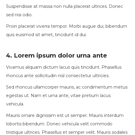
Suspendisse at massa non nulla placerat ultrices. Donec
sed nisi odio.
Proin placerat viverra tempor. Morbi augue dui, bibendum
quis euismod sit amet, tincidunt id dui.
4. Lorem ipsum dolor urna ante
Vivamus aliquam dictum lacus quis tincidunt. Phasellus
rhoncus ante sollicitudin nisl consectetur ultricies.
Sed rhoncus ullamcorper mauris, ac condimentum metus
egestas ut. Nam et urna ante, vitae pretium lacus
vehicula.
Mauris ornare dignissim est ut semper. Mauris interdum
lobortis bibendum. Donec vehicula velit commodo
tristique ultrices. Phasellus et semper velit. Mauris sodales