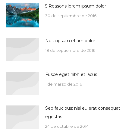
5 Reasons lorem ipsum dolor
30 de septiembre de 2016
Nulla ipsum etiam dolor
18 de septiembre de 2016
Fusce eget nibh et lacus
1 de marzo de 2016
Sed faucibus: nisl eu erat consequat
egestas
24 de octubre de 2014