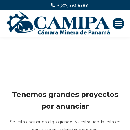
+(507) 393-8388
Tenemos grandes proyectos
por anunciar
Se está cocinando algo grande. Nuestra tienda está en