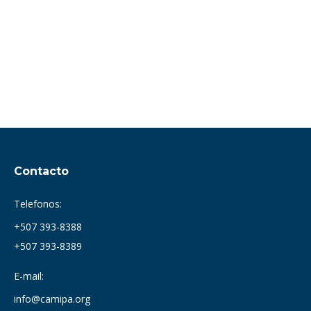
Contacto
Telefonos:
+507 393-8388
+507 393-8389
E-mail:
info@camipa.org