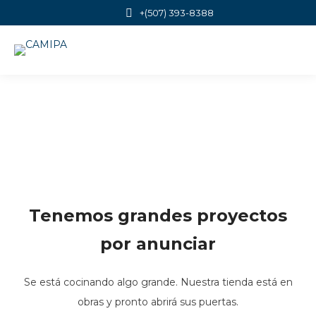
+(507) 393-8388
Tenemos grandes proyectos
por anunciar
Se está cocinando algo grande. Nuestra tienda está en
obras y pronto abrirá sus puertas.