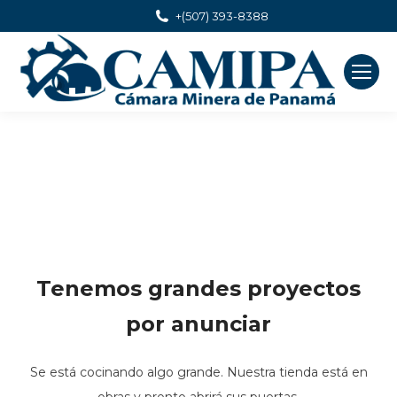
+(507) 393-8388
Tenemos grandes proyectos
por anunciar
Se está cocinando algo grande. Nuestra tienda está en