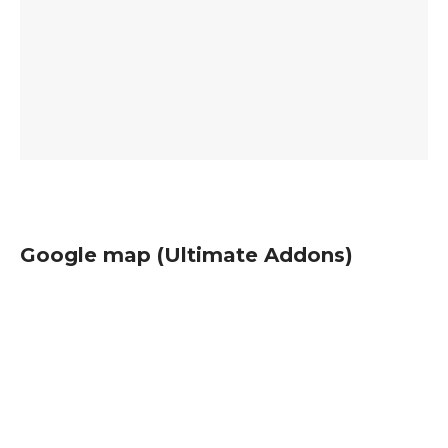
Google map (Ultimate Addons)