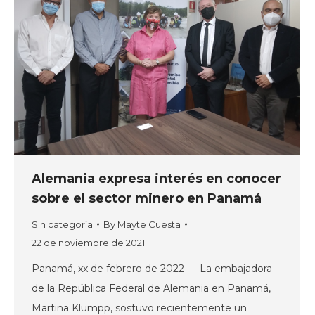
Alemania expresa interés en conocer
sobre el sector minero en Panamá
Sin categoría
By
Mayte Cuesta
22 de noviembre de 2021
Panamá, xx de febrero de 2022 — La embajadora
de la República Federal de Alemania en Panamá,
Martina Klumpp, sostuvo recientemente un