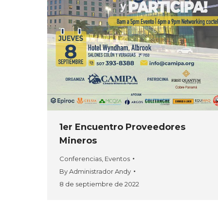
1er Encuentro Proveedores
Mineros
Conferencias
,
Eventos
By
Administrador Andy
8 de septiembre de 2022