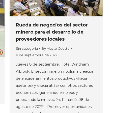
Rueda de negocios del sector
minero para el desarrollo de
proveedores locales
Sin categoría
By
Mayte Cuesta
8 de septiembre de 2022
Jueves 8 de septiembre, Hotel Windham
Albrook. El sector minero impulsa la creación
de encadenamientos productivos «hacia
adelante» y «hacia atrás» con otros sectores
económicos, generando empleos y
propiciando la innovación. Panamá, 08 de
agosto de 2022 – Promover oportunidades