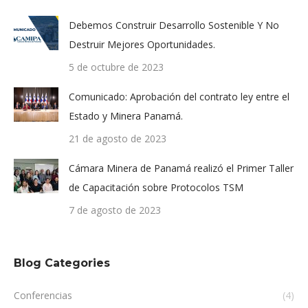
Debemos Construir Desarrollo Sostenible Y No
Destruir Mejores Oportunidades.
5 de octubre de 2023
Comunicado: Aprobación del contrato ley entre el
Estado y Minera Panamá.
21 de agosto de 2023
Cámara Minera de Panamá realizó el Primer Taller
de Capacitación sobre Protocolos TSM
7 de agosto de 2023
Blog Categories
Conferencias
(4)