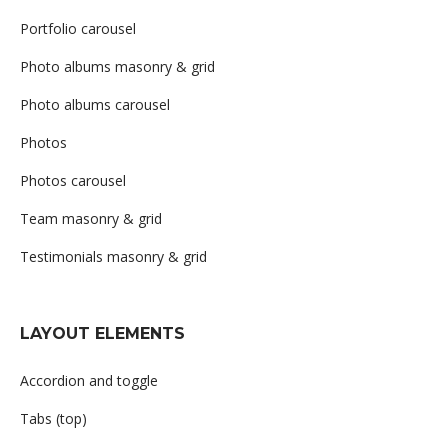
Portfolio carousel
Photo albums masonry & grid
Photo albums carousel
Photos
Photos carousel
Team masonry & grid
Testimonials masonry & grid
LAYOUT ELEMENTS
Accordion and toggle
Tabs (top)