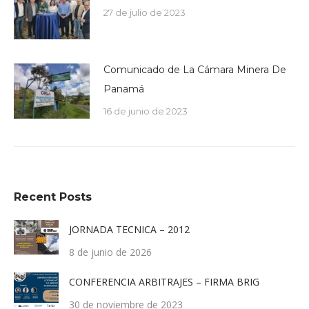
27 de julio de 2023
Comunicado de La Cámara Minera De
Panamá
16 de junio de 2023
Recent Posts
JORNADA TECNICA – 2012
8 de junio de 2026
CONFERENCIA ARBITRAJES – FIRMA BRIG
30 de noviembre de 2023