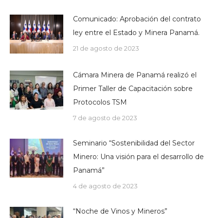
Comunicado: Aprobación del contrato
ley entre el Estado y Minera Panamá.
21 de agosto de 2023
Cámara Minera de Panamá realizó el
Primer Taller de Capacitación sobre
Protocolos TSM
7 de agosto de 2023
Seminario “Sostenibilidad del Sector
Minero: Una visión para el desarrollo de
Panamá”
4 de agosto de 2023
“Noche de Vinos y Mineros”