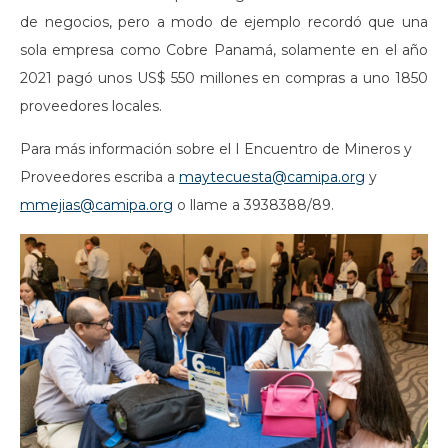
de negocios, pero a modo de ejemplo recordó que una
sola empresa como Cobre Panamá, solamente en el año
2021 pagó unos US$ 550 millones en compras a uno 1850
proveedores locales.
Para más información sobre el I Encuentro de Mineros y
Proveedores escriba a
maytecuesta@camipa.org
y
mmejias@camipa.org
o llame a 3938388/89.