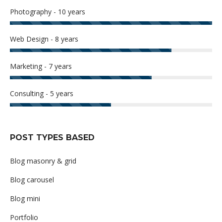
Photography - 10 years
Web Design - 8 years
Marketing - 7 years
Consulting - 5 years
POST TYPES BASED
Blog masonry & grid
Blog carousel
Blog mini
Portfolio