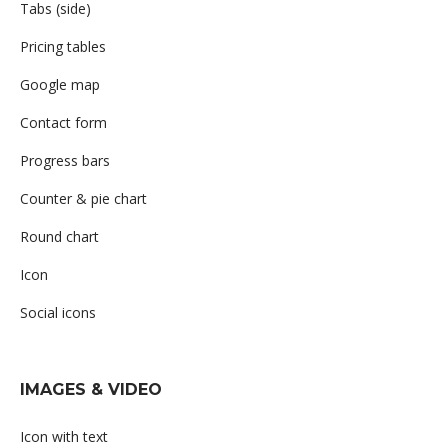
Tabs (side)
Pricing tables
Google map
Contact form
Progress bars
Counter & pie chart
Round chart
Icon
Social icons
IMAGES & VIDEO
Icon with text