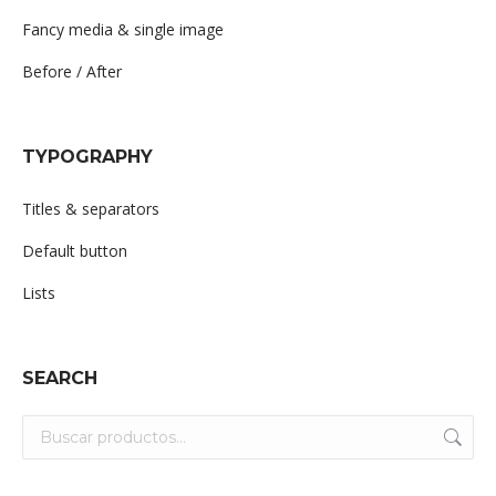
Fancy media & single image
Before / After
TYPOGRAPHY
Titles & separators
Default button
Lists
SEARCH