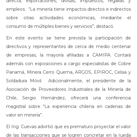
directa, exportaciones, divisas, impuestos, regalías y
empleos. “La minería tiene impactos directos e indirectos
sobre otras actividades económicas, mediante el
consumo de múltiples bienes y servicios”, destacó.
En este evento se tiene prevista la participación de
directivos y representantes de cerca de medio centenar
de empresas, la mayoría afiliadas a CAMIPA. Contará
además con exposiciones a cargo especialistas de Cobre
Panamá, Minera Cerro Quema, ARGOS, EPIROC, Celsia y
Soldadura Móvil. Adicionalmente, el presidente de la
Asociación de Proveedores Industriales de la Minería de
Chile, Sergio Hernández, ofrecerá una conferencia
magistral sobre “La experiencia chilena en cadenas de
valor en minería”.
El Ing. Cuevas advirtió que es prematuro proyectar el valor
de las transacciones que se logren concretar en la rueda