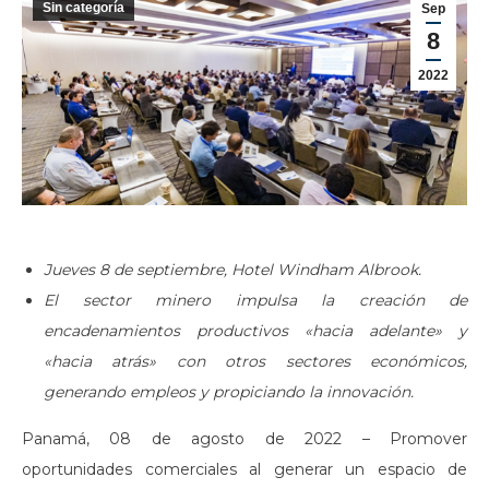
Sin categoría
Sep
8
2022
Jueves 8 de septiembre,
Hotel Windham Albrook.
El sector minero impulsa la creación de
encadenamientos productivos «hacia adelante» y
«hacia atrás» con otros sectores económicos,
generando empleos y propiciando la innovación.
Panamá, 08 de agosto de 2022 – Promover
oportunidades comerciales al generar un espacio de