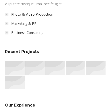
vulputate tristique urna, nec feugiat.
Photo & Video Production
Marketing & PR
Business Consulting
Recent Projects
Our Exprience