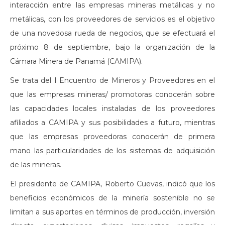
interacción entre las empresas mineras metálicas y no
metálicas, con los proveedores de servicios es el objetivo
de una novedosa rueda de negocios, que se efectuará el
próximo 8 de septiembre, bajo la organización de la
Cámara Minera de Panamá (CAMIPA).
Se trata del I Encuentro de Mineros y Proveedores en el
que las empresas mineras/ promotoras conocerán sobre
las capacidades locales instaladas de los proveedores
afiliados a CAMIPA y sus posibilidades a futuro, mientras
que las empresas proveedoras conocerán de primera
mano las particularidades de los sistemas de adquisición
de las mineras.
El presidente de CAMIPA, Roberto Cuevas, indicó que los
beneficios económicos de la minería sostenible no se
limitan a sus aportes en términos de producción, inversión