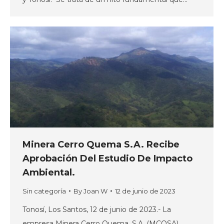
Minera Cerro Quema S.A. Recibe
Aprobación Del Estudio De Impacto
Ambiental.
Sin categoría
By
Joan W
12 de junio de 2023
Tonosí, Los Santos, 12 de junio de 2023.- La
empresa Minera Cerro Quema, S.A. (MCQSA)