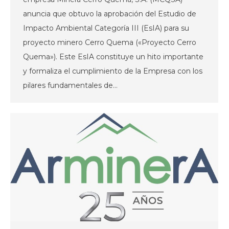
anuncia que obtuvo la aprobación del Estudio de
Impacto Ambiental Categoría III (EsIA) para su
proyecto minero Cerro Quema («Proyecto Cerro
Quema»). Este EsIA constituye un hito importante
y formaliza el cumplimiento de la Empresa con los
pilares fundamentales de…