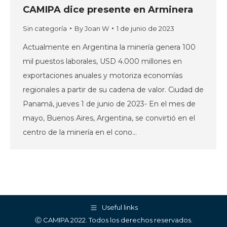
CAMIPA dice presente en Arminera
Sin categoría
By
Joan W
1 de junio de 2023
Actualmente en Argentina la minería genera 100
mil puestos laborales, USD 4.000 millones en
exportaciones anuales y motoriza economías
regionales a partir de su cadena de valor. Ciudad de
Panamá, jueves 1 de junio de 2023- En el mes de
mayo, Buenos Aires, Argentina, se convirtió en el
centro de la minería en el cono…
Useful links
Ⓒ CAMIPA 2022. Todos los derechos reservados.