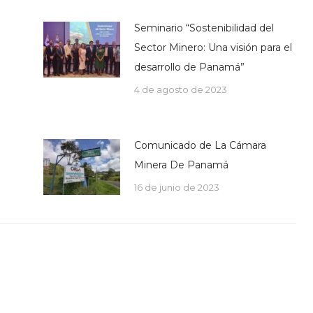
Seminario “Sostenibilidad del
Sector Minero: Una visión para el
desarrollo de Panamá”
4 de agosto de 2023
Comunicado de La Cámara
Minera De Panamá
16 de junio de 2023