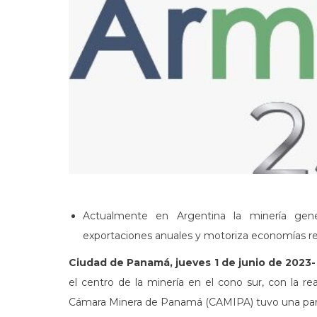
Actualmente en Argentina la minería gen
exportaciones anuales y motoriza economías reg
Ciudad de Panamá, jueves 1 de junio de 2023
el centro de la minería en el cono sur, con la re
Cámara Minera de Panamá (CAMIPA) tuvo una partic