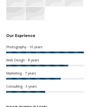
Our Exprience
Photography - 10 years
Web Design - 8 years
Marketing - 7 years
Consulting - 5 years