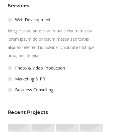
Services
Web Development
Integer vitae ante vitae mauris ipsum massa
lorem ipsum dolor ipsum massa sed turpis
aliquam eleifend id pulvinar vulputate tristique
urna, nec feugiat.
Photo & Video Production
Marketing & PR
Business Consulting
Recent Projects