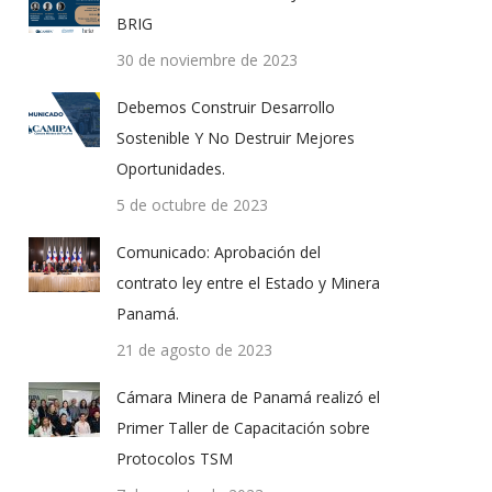
BRIG
30 de noviembre de 2023
Debemos Construir Desarrollo
Sostenible Y No Destruir Mejores
Oportunidades.
5 de octubre de 2023
Comunicado: Aprobación del
contrato ley entre el Estado y Minera
Panamá.
21 de agosto de 2023
Cámara Minera de Panamá realizó el
Primer Taller de Capacitación sobre
Protocolos TSM