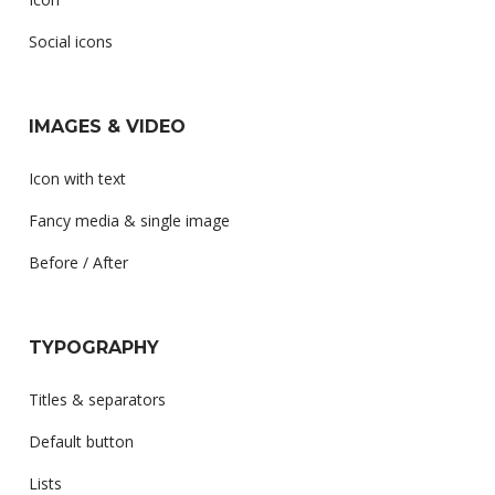
Social icons
IMAGES & VIDEO
Icon with text
Fancy media & single image
Before / After
TYPOGRAPHY
Titles & separators
Default button
Lists