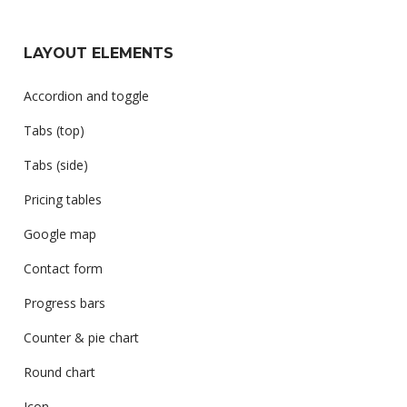
LAYOUT ELEMENTS
Accordion and toggle
Tabs (top)
Tabs (side)
Pricing tables
Google map
Contact form
Progress bars
Counter & pie chart
Round chart
Icon