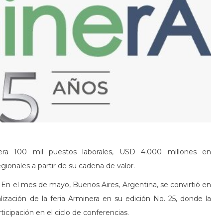
era 100 mil puestos laborales, USD 4.000 millones en
ionales a partir de su cadena de valor.
-
En el mes de mayo, Buenos Aires, Argentina, se convirtió en
alización de la feria Arminera en su edición No. 25, donde la
ipación en el ciclo de conferencias.