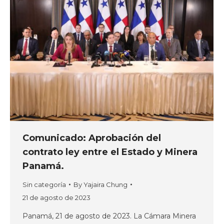
Comunicado: Aprobación del
contrato ley entre el Estado y Minera
Panamá.
Sin categoría
By
Yajaira Chung
21 de agosto de 2023
Panamá, 21 de agosto de 2023. La Cámara Minera