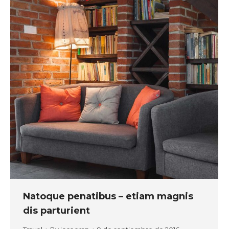
Natoque penatibus – etiam magnis
dis parturient