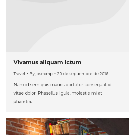
Vivamus aliquam ictum
Travel
By
josecmp
20 de septiembre de 2016
Nam id sem quis mauris porttitor consequat id
vitae dolor. Phasellus ligula, molestie mi at
pharetra.