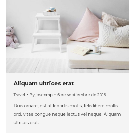
Aliquam ultrices erat
Travel
By
josecmp
6 de septiembre de 2016
Duis ornare, est at lobortis mollis, felis libero mollis
orci, vitae congue neque lectus vel neque. Aliquam
ultrices erat.