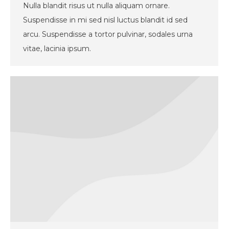
Nulla blandit risus ut nulla aliquam ornare.
Suspendisse in mi sed nisl luctus blandit id sed
arcu. Suspendisse a tortor pulvinar, sodales urna
vitae, lacinia ipsum.