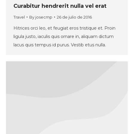
Curabitur hendrerit nulla vel erat
Travel
By
josecmp
26 de julio de 2016
Hitrices orci leo, et feugiat eros tristique et. Proin
ligula justo, iaculis quis ornare in, aliquam dictum
lacus quis tempus id purus. Vestib etus nulla.