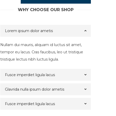
WHY CHOOSE OUR SHOP
Lorem ipsum dolor ametis
Nullam dui mauris, aliquam id luctus sit amet,
tempor eu lacus. Cras faucibus, leo ut tristique
tristique lectus nibh luctus ligula.
Fusce imperdiet ligula lacus
Glavrida nulla ipsum dolor ametis
Fusce imperdiet ligula lacus