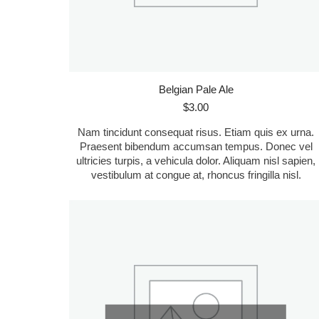
Belgian Pale Ale
$
3.00
Nam tincidunt consequat risus. Etiam quis ex urna.
Praesent bibendum accumsan tempus. Donec vel
ultricies turpis, a vehicula dolor. Aliquam nisl sapien,
vestibulum at congue at, rhoncus fringilla nisl.