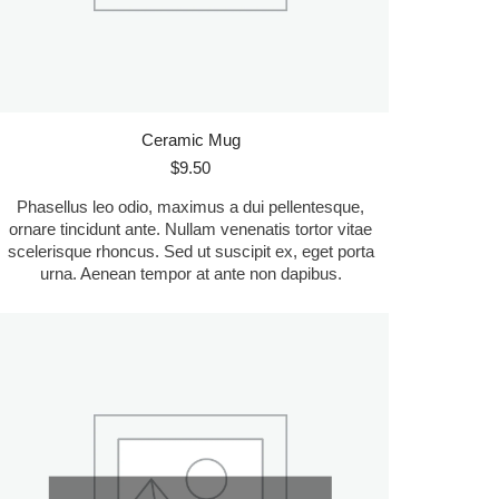
Ceramic Mug
$
9.50
Phasellus leo odio, maximus a dui pellentesque,
ornare tincidunt ante. Nullam venenatis tortor vitae
scelerisque rhoncus. Sed ut suscipit ex, eget porta
urna. Aenean tempor at ante non dapibus.