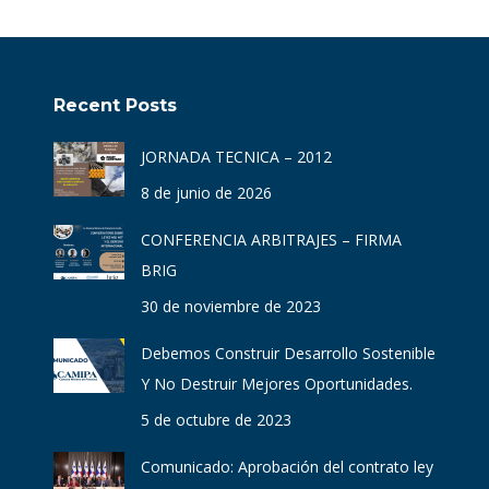
Recent Posts
JORNADA TECNICA – 2012
8 de junio de 2026
CONFERENCIA ARBITRAJES – FIRMA
BRIG
30 de noviembre de 2023
Debemos Construir Desarrollo Sostenible
Y No Destruir Mejores Oportunidades.
5 de octubre de 2023
Comunicado: Aprobación del contrato ley