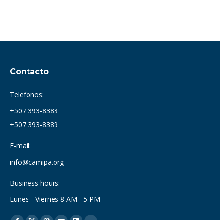
Contacto
Telefonos:
+507 393-8388
+507 393-8389
E-mail:
info@camipa.org
Business hours:
Lunes - Viernes 8 AM - 5 PM