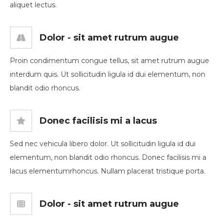
aliquet lectus.
Dolor - sit amet rutrum augue
Proin condimentum congue tellus, sit amet rutrum augue
interdum quis. Ut sollicitudin ligula id dui elementum, non
blandit odio rhoncus.
Donec facilisis mi a lacus
Sed nec vehicula libero dolor. Ut sollicitudin ligula id dui
elementum, non blandit odio rhoncus. Donec facilisis mi a
lacus elementumrhoncus. Nullam placerat tristique porta.
Dolor - sit amet rutrum augue