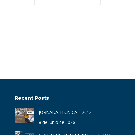
Proyecto
siguiente
Recent Posts
JORNADA TECNICA – 2012
8 de junio de 2026