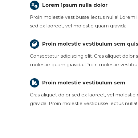
Lorem ipsum nulla dolor
Proin molestie vestibusse lectus nulla! Lorem 
sed ex laoreet, vel molestie quam gravida.
Proin molestie vestibulum sem quis
Consectetur adipiscing elit. Cras aliquet dolor 
molestie quam gravida. Proin molestie vestib
Proin molestie vestibulum sem
Cras aliquet dolor sed ex laoreet, vel molest
gravida. Proin molestie vestibusse lectus nulla!