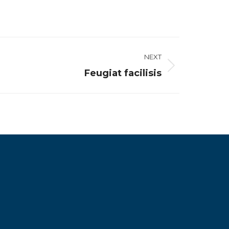
NEXT
Feugiat facilisis