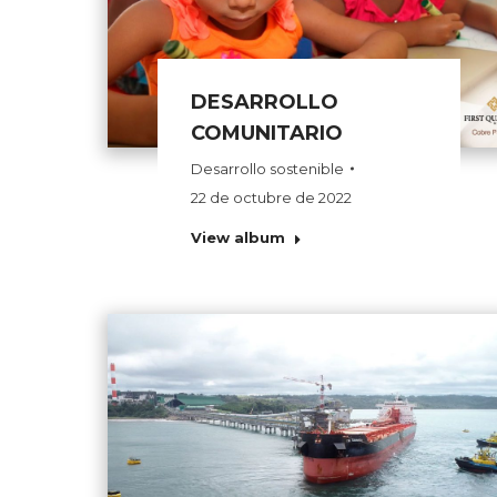
DESARROLLO
COMUNITARIO
Desarrollo sostenible
22 de octubre de 2022
View album