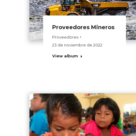
Proveedores Mineros
Proveedores
23 de noviembre de 2022
View album