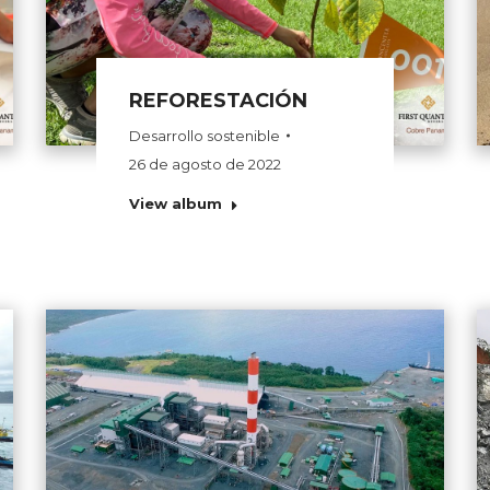
REFORESTACIÓN
Desarrollo sostenible
26 de agosto de 2022
View album