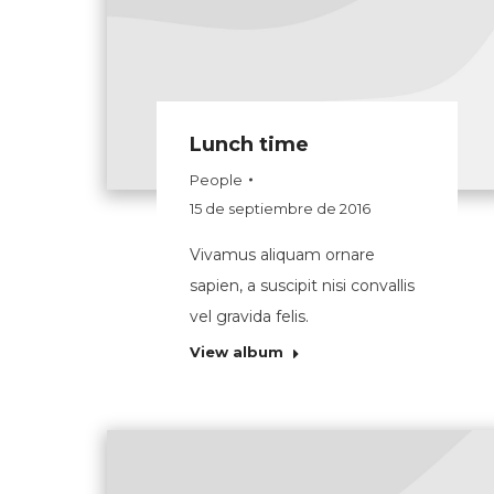
Lunch time
People
15 de septiembre de 2016
Vivamus aliquam ornare
sapien, a suscipit nisi convallis
vel gravida felis.
View album