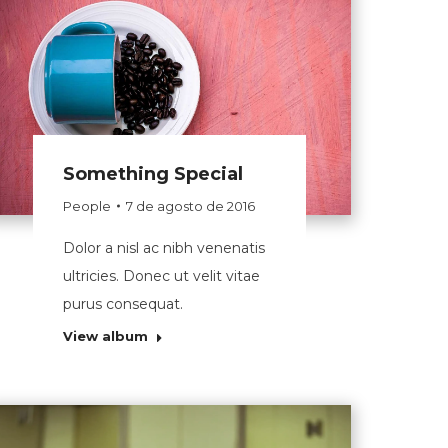
Something Special
People
7 de agosto de 2016
Dolor a nisl ac nibh venenatis
ultricies. Donec ut velit vitae
purus consequat.
View album