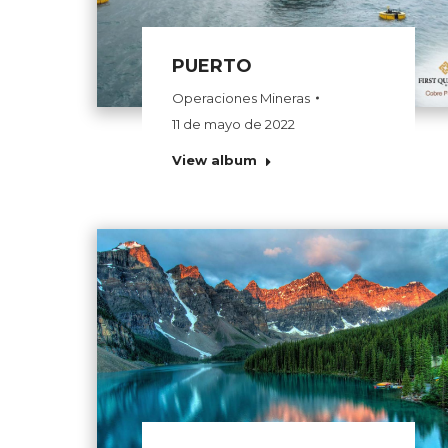
PUERTO
Operaciones Mineras
11 de mayo de 2022
View album