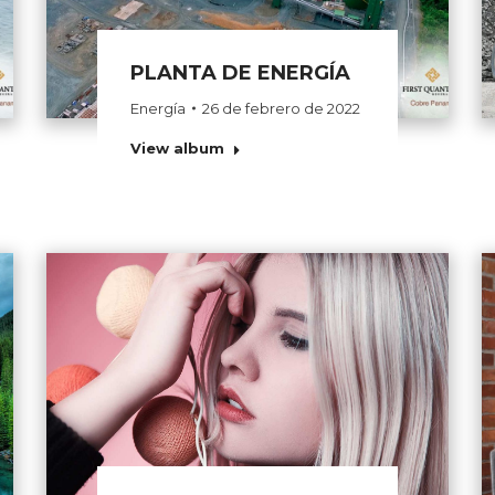
PLANTA DE ENERGÍA
Energía
26 de febrero de 2022
View album