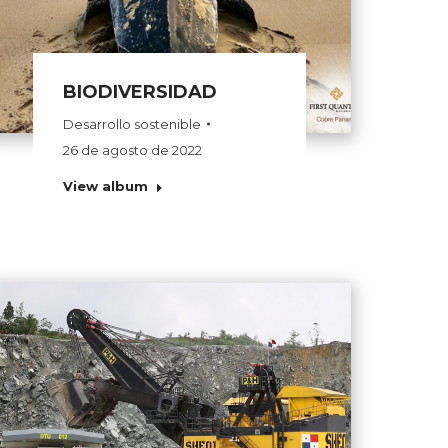
BIODIVERSIDAD
Desarrollo sostenible
26 de agosto de 2022
View album