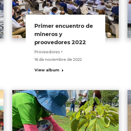
Primer encuentro de
mineros y
proovedores 2022
Proveedores
16 de noviembre de 2022
View album