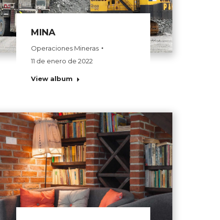
MINA
Operaciones Mineras
11 de enero de 2022
View album