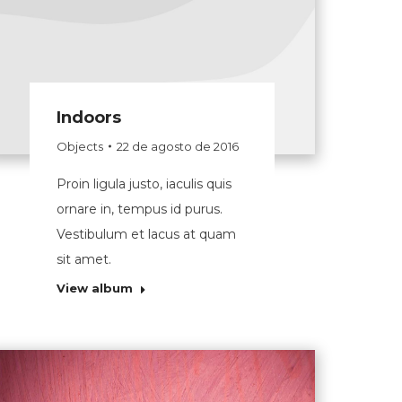
Indoors
Objects
22 de agosto de 2016
Proin ligula justo, iaculis quis
ornare in, tempus id purus.
Vestibulum et lacus at quam
sit amet.
View album