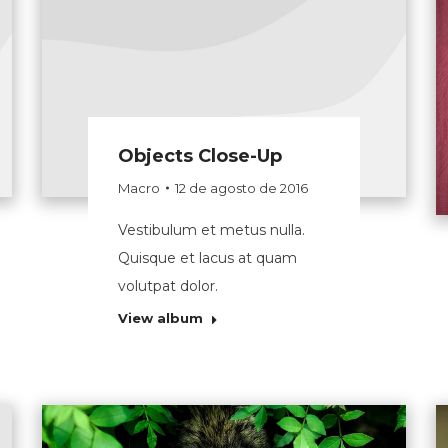
Objects Close-Up
Macro
12 de agosto de 2016
Vestibulum et metus nulla.
Quisque et lacus at quam
volutpat dolor.
View album