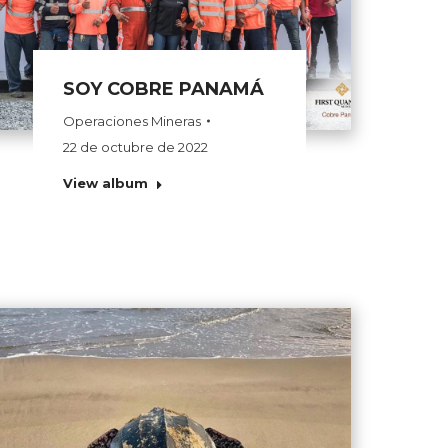
SOY COBRE PANAMÁ
Operaciones Mineras
22 de octubre de 2022
View album