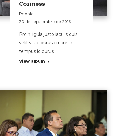
Coziness
People
30 de septiembre de 2016
Proin ligula justo iaculis quis
velit vitae purus ornare in
tempus id purus.
View album