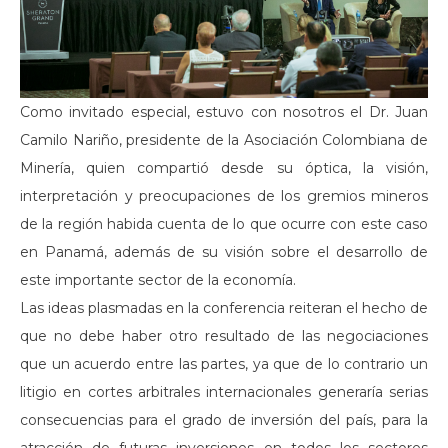
Como invitado especial, estuvo con nosotros el Dr. Juan
Camilo Nariño, presidente de la Asociación Colombiana de
Minería, quien compartió desde su óptica, la visión,
interpretación y preocupaciones de los gremios mineros
de la región habida cuenta de lo que ocurre con este caso
en Panamá, además de su visión sobre el desarrollo de
este importante sector de la economía.
Las ideas plasmadas en la conferencia reiteran el hecho de
que no debe haber otro resultado de las negociaciones
que un acuerdo entre las partes, ya que de lo contrario un
litigio en cortes arbitrales internacionales generaría serias
consecuencias para el grado de inversión del país, para la