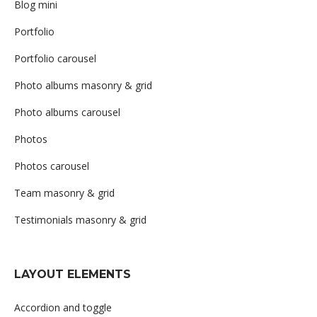
Blog mini
Portfolio
Portfolio carousel
Photo albums masonry & grid
Photo albums carousel
Photos
Photos carousel
Team masonry & grid
Testimonials masonry & grid
LAYOUT ELEMENTS
Accordion and toggle