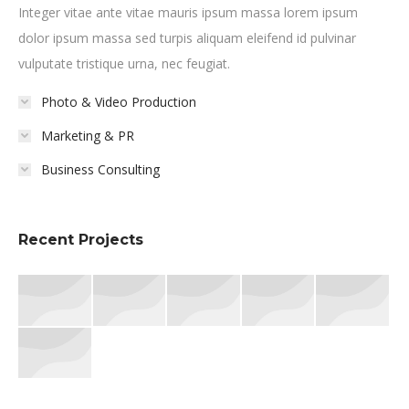
Integer vitae ante vitae mauris ipsum massa lorem ipsum
dolor ipsum massa sed turpis aliquam eleifend id pulvinar
vulputate tristique urna, nec feugiat.
Photo & Video Production
Marketing & PR
Business Consulting
Recent Projects