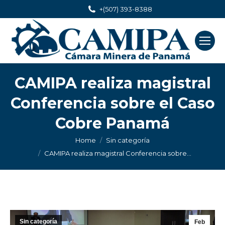
+(507) 393-8388
CAMIPA realiza magistral
Conferencia sobre el Caso
Cobre Panamá
You are here:
Home
Sin categoría
CAMIPA realiza magistral Conferencia sobre…
Sin categoría
Feb