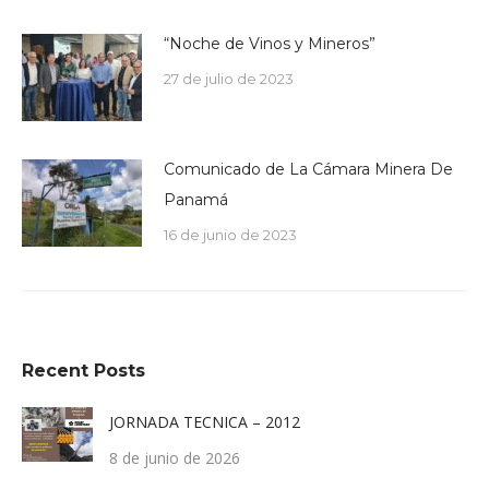
“Noche de Vinos y Mineros”
27 de julio de 2023
Comunicado de La Cámara Minera De
Panamá
16 de junio de 2023
Recent Posts
JORNADA TECNICA – 2012
8 de junio de 2026