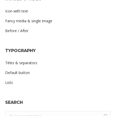
Icon with text
Fancy media & single image
Before / After
TYPOGRAPHY
Titles & separators
Default button
Lists
SEARCH