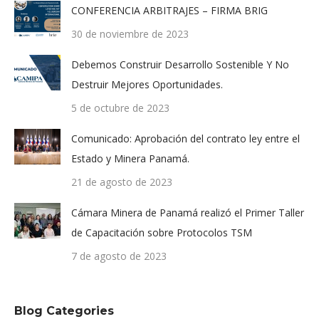
CONFERENCIA ARBITRAJES – FIRMA BRIG
30 de noviembre de 2023
Debemos Construir Desarrollo Sostenible Y No
Destruir Mejores Oportunidades.
5 de octubre de 2023
Comunicado: Aprobación del contrato ley entre el
Estado y Minera Panamá.
21 de agosto de 2023
Cámara Minera de Panamá realizó el Primer Taller
de Capacitación sobre Protocolos TSM
7 de agosto de 2023
Blog Categories