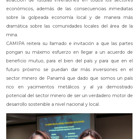
atracción de futuras inversiones en todos los sectores
económicos, además de las consecuencias inmediatas
sobre la golpeada economía local y de manera más
dramática sobre las comunidades locales del área de la
mina.
CAMIPA reitera su llamado e invitación a que las partes
pongan su máximo esfuerzo en llegar a un acuerdo de
beneficio mutuo, para el bien del país y para que en el
futuro próximo se puedan dar más inversiones en el
sector minero de Panamá que dado que somos un país
rico en yacimientos metálicos y al ya demostrado
potencial del sector minero de ser un verdadero motor de
desarrollo sostenible a nivel nacional y local.