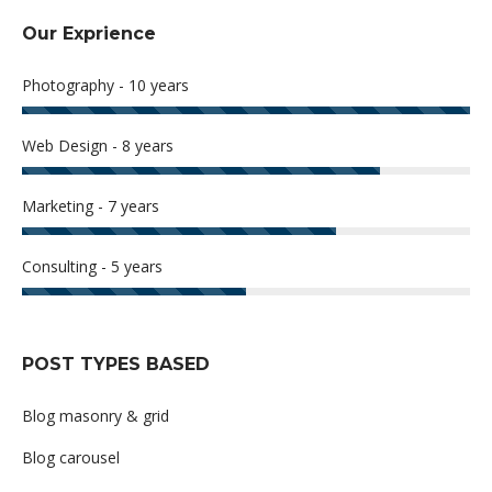
Our Exprience
Photography - 10 years
Web Design - 8 years
Marketing - 7 years
Consulting - 5 years
POST TYPES BASED
Blog masonry & grid
Blog carousel