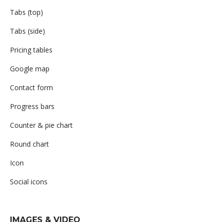
Tabs (top)
Tabs (side)
Pricing tables
Google map
Contact form
Progress bars
Counter & pie chart
Round chart
Icon
Social icons
IMAGES & VIDEO