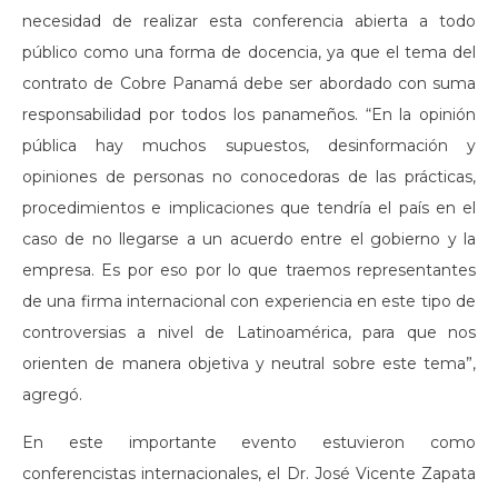
necesidad de realizar esta conferencia abierta a todo
público como una forma de docencia, ya que el tema del
contrato de Cobre Panamá debe ser abordado con suma
responsabilidad por todos los panameños. “En la opinión
pública hay muchos supuestos, desinformación y
opiniones de personas no conocedoras de las prácticas,
procedimientos e implicaciones que tendría el país en el
caso de no llegarse a un acuerdo entre el gobierno y la
empresa. Es por eso por lo que traemos representantes
de una firma internacional con experiencia en este tipo de
controversias a nivel de Latinoamérica, para que nos
orienten de manera objetiva y neutral sobre este tema”,
agregó.
En este importante evento estuvieron como
conferencistas internacionales, el Dr. José Vicente Zapata