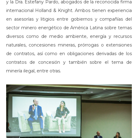
y la Dra. Estefany Pardo, abogados de la reconocida firma
internacional Holland & Knight. Ambos tienen experiencia
en asesorías y litigios entre gobiernos y compañías del
sector minero energético de América Latina sobre temas
diversos como de medio ambiente, energía y recursos
naturales, concesiones mineras, prórrogas o extensiones
de contratos, así como en obligaciones derivadas de los
contratos de concesión y también sobre el tema de
minería ilegal, entre otras.