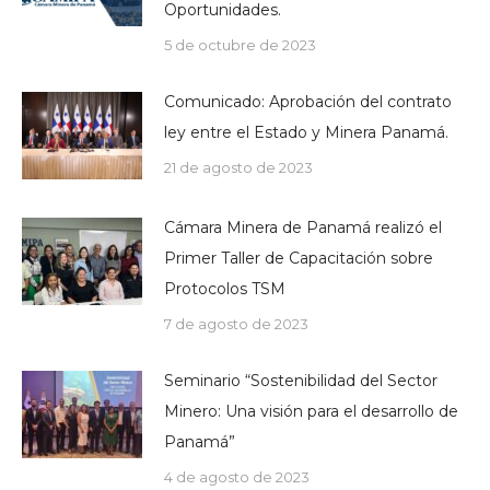
Oportunidades.
5 de octubre de 2023
Comunicado: Aprobación del contrato
ley entre el Estado y Minera Panamá.
21 de agosto de 2023
Cámara Minera de Panamá realizó el
Primer Taller de Capacitación sobre
Protocolos TSM
7 de agosto de 2023
Seminario “Sostenibilidad del Sector
Minero: Una visión para el desarrollo de
Panamá”
4 de agosto de 2023