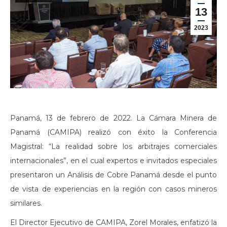
13
2023
Panamá, 13 de febrero de 2022. La Cámara Minera de
Panamá (CAMIPA) realizó con éxito la Conferencia
Magistral: “La realidad sobre los arbitrajes comerciales
internacionales”, en el cual expertos e invitados especiales
presentaron un Análisis de Cobre Panamá desde el punto
de vista de experiencias en la región con casos mineros
similares.
El Director Ejecutivo de CAMIPA, Zorel Morales, enfatizó la