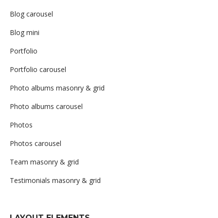
Blog carousel
Blog mini
Portfolio
Portfolio carousel
Photo albums masonry & grid
Photo albums carousel
Photos
Photos carousel
Team masonry & grid
Testimonials masonry & grid
LAYOUT ELEMENTS