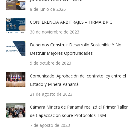
8 de junio de 2026
CONFERENCIA ARBITRAJES – FIRMA BRIG
30 de noviembre de 2023
Debemos Construir Desarrollo Sostenible Y No
Destruir Mejores Oportunidades.
5 de octubre de 2023
Comunicado: Aprobación del contrato ley entre el
Estado y Minera Panamá.
21 de agosto de 2023
Cámara Minera de Panamá realizó el Primer Taller
de Capacitación sobre Protocolos TSM
7 de agosto de 2023