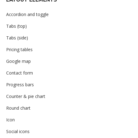
Accordion and toggle
Tabs (top)
Tabs (side)
Pricing tables
Google map
Contact form
Progress bars
Counter & pie chart
Round chart
Icon
Social icons