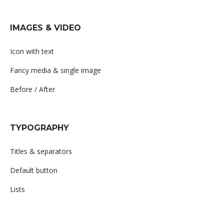
IMAGES & VIDEO
Icon with text
Fancy media & single image
Before / After
TYPOGRAPHY
Titles & separators
Default button
Lists