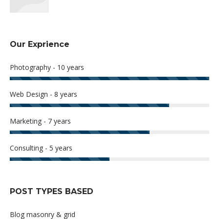
Our Exprience
Photography - 10 years
Web Design - 8 years
Marketing - 7 years
Consulting - 5 years
POST TYPES BASED
Blog masonry & grid