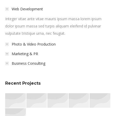
Web Development
Integer vitae ante vitae mauris ipsum massa lorem ipsum
dolor ipsum massa sed turpis aliquam eleifend id pulvinar
vulputate tristique urna, nec feugiat.
Photo & Video Production
Marketing & PR
Business Consulting
Recent Projects