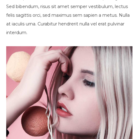
Sed bibendum, risus sit amet semper vestibulum, lectus
felis sagittis orci, sed maximus sem sapien a metus. Nulla
at iaculis urna. Curabitur hendrerit nulla vel erat pulvinar
interdum.