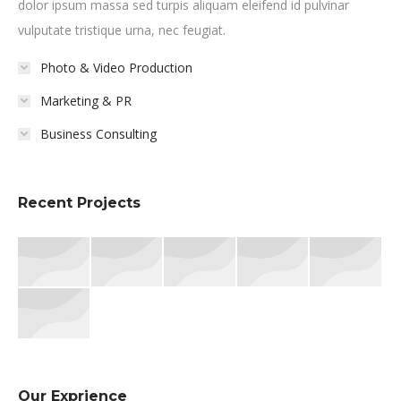
dolor ipsum massa sed turpis aliquam eleifend id pulvinar
vulputate tristique urna, nec feugiat.
Photo & Video Production
Marketing & PR
Business Consulting
Recent Projects
Our Exprience