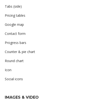
Tabs (side)
Pricing tables
Google map
Contact form
Progress bars
Counter & pie chart
Round chart
Icon
Social icons
IMAGES & VIDEO