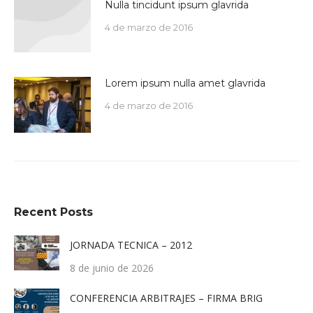
Nulla tincidunt ipsum glavrida
4 de marzo de 2016
Lorem ipsum nulla amet glavrida
4 de marzo de 2016
Recent Posts
JORNADA TECNICA – 2012
8 de junio de 2026
CONFERENCIA ARBITRAJES – FIRMA BRIG