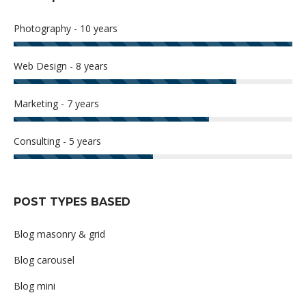
Photography - 10 years
Web Design - 8 years
Marketing - 7 years
Consulting - 5 years
POST TYPES BASED
Blog masonry & grid
Blog carousel
Blog mini