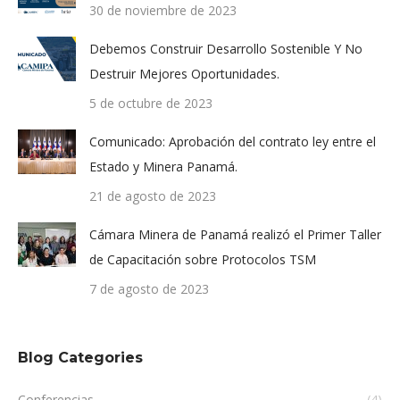
30 de noviembre de 2023
Debemos Construir Desarrollo Sostenible Y No
Destruir Mejores Oportunidades.
5 de octubre de 2023
Comunicado: Aprobación del contrato ley entre el
Estado y Minera Panamá.
21 de agosto de 2023
Cámara Minera de Panamá realizó el Primer Taller
de Capacitación sobre Protocolos TSM
7 de agosto de 2023
Blog Categories
Conferencias
(4)