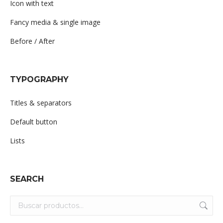
Icon with text
Fancy media & single image
Before / After
TYPOGRAPHY
Titles & separators
Default button
Lists
SEARCH