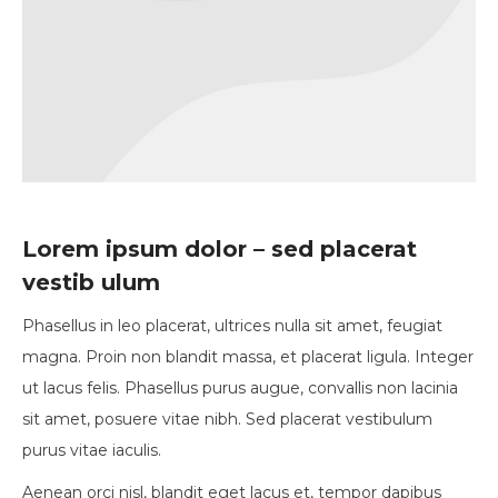
Lorem ipsum dolor – sed placerat
vestib ulum
Phasellus in leo placerat, ultrices nulla sit amet, feugiat
magna. Proin non blandit massa, et placerat ligula. Integer
ut lacus felis. Phasellus purus augue, convallis non lacinia
sit amet, posuere vitae nibh. Sed placerat vestibulum
purus vitae iaculis.
Aenean orci nisl, blandit eget lacus et, tempor dapibus