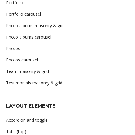
Portfolio
Portfolio carousel
Photo albums masonry & grid
Photo albums carousel
Photos
Photos carousel
Team masonry & grid
Testimonials masonry & grid
LAYOUT ELEMENTS
Accordion and toggle
Tabs (top)