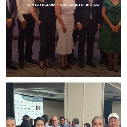
SIN CATEGORÍA
4 DE AGOSTO DE 2023