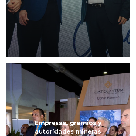
Empresas, gremios y
autoridades mineras