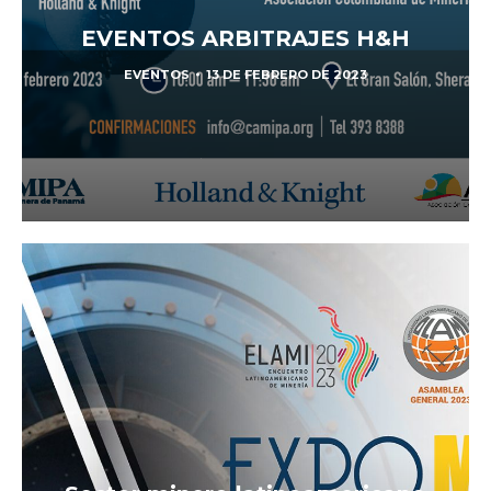
EVENTOS ARBITRAJES H&H
EVENTOS
13 DE FEBRERO DE 2023