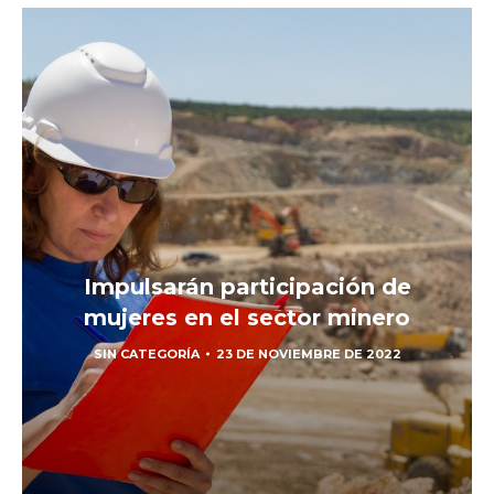
Impulsarán participación de
mujeres en el sector minero
SIN CATEGORÍA
23 DE NOVIEMBRE DE 2022