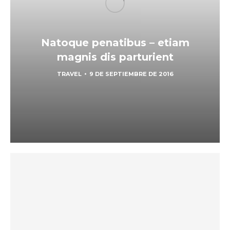
Natoque penatibus – etiam
magnis dis parturient
TRAVEL
9 DE SEPTIEMBRE DE 2016