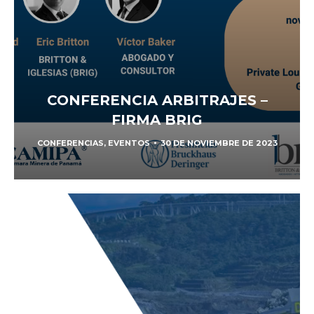
CONFERENCIA ARBITRAJES –
FIRMA BRIG
CONFERENCIAS
,
EVENTOS
30 DE NOVIEMBRE DE 2023