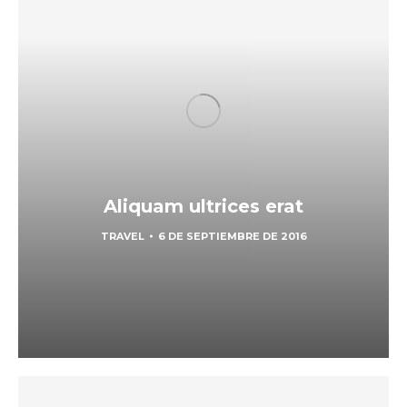
Aliquam ultrices erat
TRAVEL
6 DE SEPTIEMBRE DE 2016