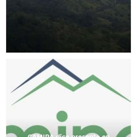
CAMIPA dice presente en