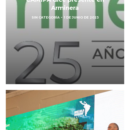
Arminera
SIN CATEGORÍA
1 DE JUNIO DE 2023