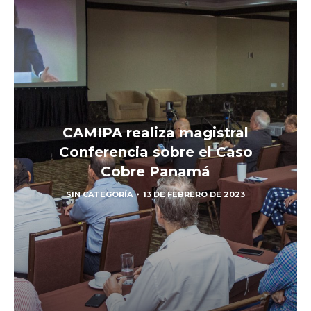
CAMIPA realiza magistral
Conferencia sobre el Caso
Cobre Panamá
SIN CATEGORÍA
13 DE FEBRERO DE 2023