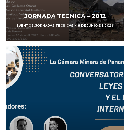
JORNADA TECNICA – 2012
EVENTOS
,
JORNADAS TECNICAS
8 DE JUNIO DE 2026