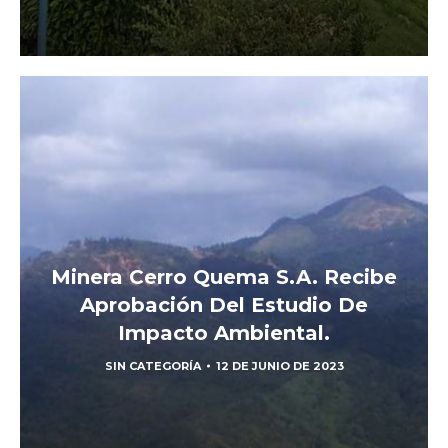
Minera Cerro Quema S.A. Recibe
Aprobación Del Estudio De
Impacto Ambiental.
SIN CATEGORÍA
12 DE JUNIO DE 2023