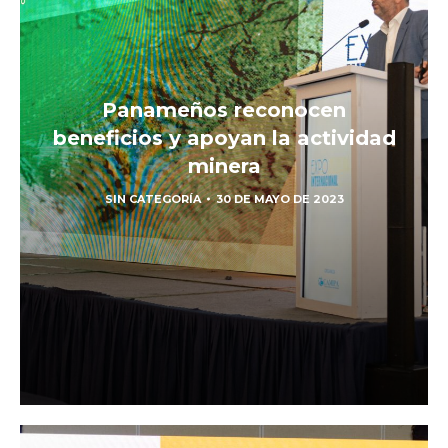
Panameños reconocen
beneficios y apoyan la actividad
minera
SIN CATEGORÍA
30 DE MAYO DE 2023