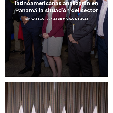
latinoamericanas analizarán en
Panamá la situación del sector
SIN CATEGORÍA
23 DE MARZO DE 2023