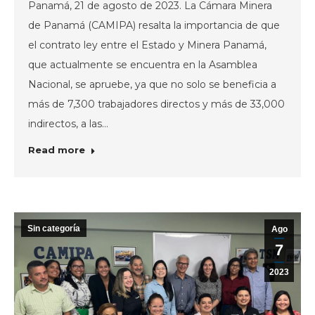
Panamá, 21 de agosto de 2023. La Cámara Minera
de Panamá (CAMIPA) resalta la importancia de que
el contrato ley entre el Estado y Minera Panamá,
que actualmente se encuentra en la Asamblea
Nacional, se apruebe, ya que no solo se beneficia a
más de 7,300 trabajadores directos y más de 33,000
indirectos, a las…
Read more
Sin categoría
Ago
7
2023