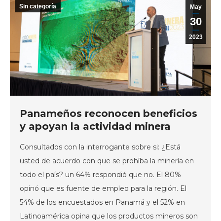
Sin categoría
May
30
2023
Panameños reconocen beneficios
y apoyan la actividad minera
Consultados con la interrogante sobre si: ¿Está
usted de acuerdo con que se prohíba la minería en
todo el país? un 64% respondió que no. El 80%
opinó que es fuente de empleo para la región. El
54% de los encuestados en Panamá y el 52% en
Latinoamérica opina que los productos mineros son