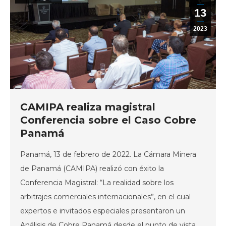
13
2023
CAMIPA realiza magistral
Conferencia sobre el Caso Cobre
Panamá
Panamá, 13 de febrero de 2022. La Cámara Minera
de Panamá (CAMIPA) realizó con éxito la
Conferencia Magistral: “La realidad sobre los
arbitrajes comerciales internacionales”, en el cual
expertos e invitados especiales presentaron un
Análisis de Cobre Panamá desde el punto de vista