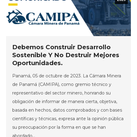
Debemos Construir Desarrollo
Sostenible Y No Destruir Mejores
Oportunidades.
Panamá, 05 de octubre de 2023. La Cámara Minera
de Panamá (CAMIPA), como gremio técnico y
representativo del sector minero, honrando su
obligación de informar de manera cierta, objetiva,
basada en hechos, datos comprobados y con bases
científicas y técnicas, expresa ante la opinión pública
su preocupación por la forma en que se han
abordado…