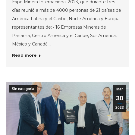
Expo Minera Internacional 2023, que durante tres
días reunió a más de 4000 personas de 21 países de
América Latina y el Caribe, Norte América y Europa
representantes de: • 16 Empresas Mineras de
Panamá, Centro América y el Caribe, Sur América,
México y Canadá.…
Read more
Sin categoría
Mar
30
2023