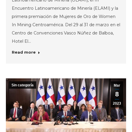
Encuentro Latinoamericano de Minería (ELAMI) y la
primera premiación de Mujeres de Oro de Women
In Mining Centroamérica. Del 29 al 31 de marzo en el
Centro de Convenciones Vasco Núñez de Balboa,
Hotel El…
Read more
Sin categoría
Mar
8
2023