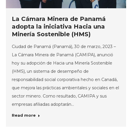
La Cámara Minera de Panamá
adopta la iniciativa Hacia una
Minería Sostenible (HMS)
Ciudad de Panamá (Panamá), 30 de marzo, 2023 –
La Cámara Minera de Panamá (CAMIPA), anunció
hoy su adopción de Hacia una Minería Sostenible
(HMS), un sistema de desempeño de
responsabilidad social corporativa hecho en Canadá,
que mejora las prácticas ambientales y sociales en el
sector minero. Como resultado, CAMIPA y sus
empresas afiliadas adoptarán…
Read more