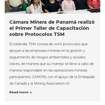
Cámara Minera de Panamá realizó
el Primer Taller de Capacitación
sobre Protocolos TSM
El estándar TSM consta de ocho protocolos que
apoyan a las empresas mineras en la gestión y
seguimiento de riesgos ambientales y sociales
claves, de manera que su manejo se lleve a cabo de
manera responsable en las operaciones mineras
participantes. CAMIPA, con el apoyo de la Embajada
de Canadá y la Mining Association of…
Read more