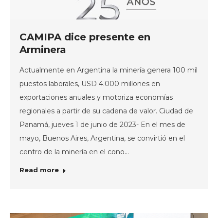
CAMIPA dice presente en
Arminera
Actualmente en Argentina la minería genera 100 mil
puestos laborales, USD 4.000 millones en
exportaciones anuales y motoriza economías
regionales a partir de su cadena de valor. Ciudad de
Panamá, jueves 1 de junio de 2023- En el mes de
mayo, Buenos Aires, Argentina, se convirtió en el
centro de la minería en el cono…
Read more