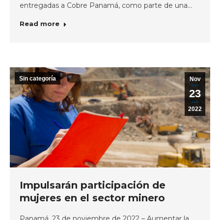
entregadas a Cobre Panamá, como parte de una…
Read more
Sin categoría
Nov
23
2022
Impulsarán participación de
mujeres en el sector minero
Panamá, 23 de noviembre de 2022 – Aumentar la