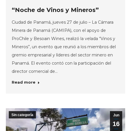
“Noche de Vinos y Mineros”
Ciudad de Panamá, jueves 27 de julio – La Cámara
Minera de Panamá (CAMIPA), con el apoyo de
ProChile y Besoain Wines, realizó la velada “Vinos y
Mineros”, un evento que reunió a los miembros del
gremio empresarial y líderes del sector minero en
Panamá. El evento contó con la participación del
director comercial de…
Read more
Sin categoría
Jun
16