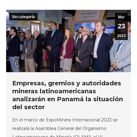
Sin categoría
Mar
23
2023
Empresas, gremios y autoridades
mineras latinoamericanas
analizarán en Panamá la situación
del sector
En el marco de ExpoMinera Internacional 2023 se
realizará la Asamblea General del Organismo
Latinoamericano de Minería (OLAMI), el III