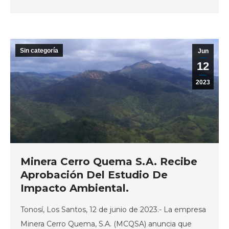
Sin categoría
Jun
12
2023
Minera Cerro Quema S.A. Recibe
Aprobación Del Estudio De
Impacto Ambiental.
Tonosí, Los Santos, 12 de junio de 2023.- La empresa
Minera Cerro Quema, S.A. (MCQSA) anuncia que