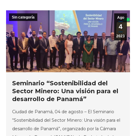
Sin categoría
Ago
4
2023
Seminario “Sostenibilidad del
Sector Minero: Una visión para el
desarrollo de Panamá”
Ciudad de Panamá, 04 de agosto – El Seminario
“Sostenibilidad del Sector Minero: Una visión para el
desarrollo de Panamá”, organizado por la Cámara