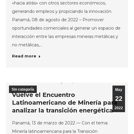
«hacia atrás» con otros sectores económicos,
generando empleos y propiciando la innovación.
Panamá, 08 de agosto de 2022 – Promover
oportunidades comerciales al generar un espacio de
interacción entre las empresas mineras metálicas y
no metálicas,…
Read more
Sin categoría
May
Vuelve el Encuentro
22
Latinoamericano de Minería para
2022
analizar la transición energética
Panamá, 13 de marzo de 2022 — Con el tema:
Minería latinoamericana para la Transición