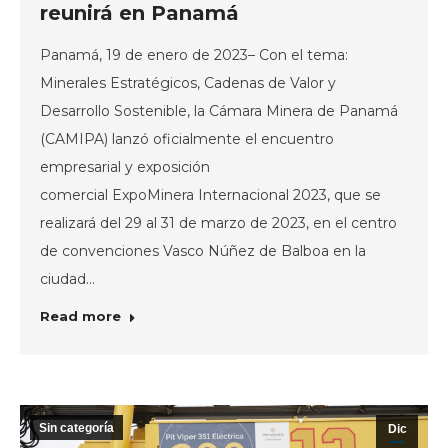
reunirá en Panamá
Panamá, 19 de enero de 2023– Con el tema:
Minerales Estratégicos, Cadenas de Valor y
Desarrollo Sostenible, la Cámara Minera de Panamá
(CAMIPA) lanzó oficialmente el encuentro
empresarial y exposición
comercial ExpoMinera Internacional 2023, que se
realizará del 29 al 31 de marzo de 2023, en el centro
de convenciones Vasco Núñez de Balboa en la
ciudad…
Read more
Sin categoría
Dic