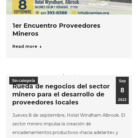
1er Encuentro Proveedores
Mineros
Read more
Sin categoría
Sep
Rueda de negocios del sector
8
minero para el desarrollo de
2022
proveedores locales
Jueves 8 de septiembre, Hotel Windham Albrook. El
sector minero impulsa la creación de
encadenamientos productivos «hacia adelante» y