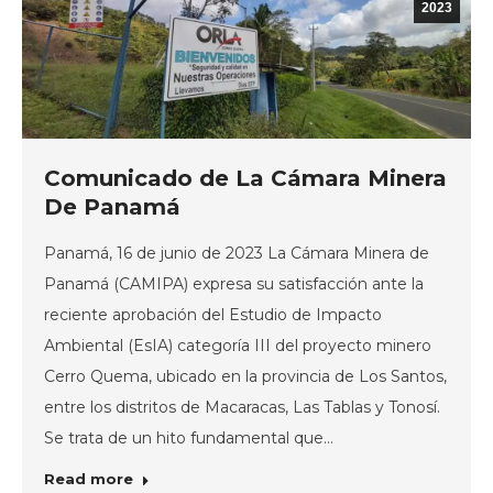
2023
Comunicado de La Cámara Minera
De Panamá
Panamá, 16 de junio de 2023 La Cámara Minera de
Panamá (CAMIPA) expresa su satisfacción ante la
reciente aprobación del Estudio de Impacto
Ambiental (EsIA) categoría III del proyecto minero
Cerro Quema, ubicado en la provincia de Los Santos,
entre los distritos de Macaracas, Las Tablas y Tonosí.
Se trata de un hito fundamental que…
Read more