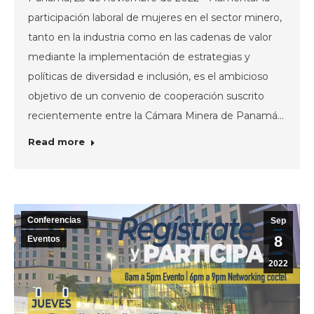
participación laboral de mujeres en el sector minero,
tanto en la industria como en las cadenas de valor
mediante la implementación de estrategias y
políticas de diversidad e inclusión, es el ambicioso
objetivo de un convenio de cooperación suscrito
recientemente entre la Cámara Minera de Panamá…
Read more
Conferencias
Sep
8
Eventos
2022