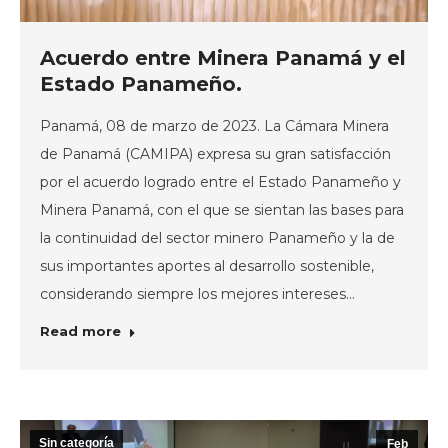
Acuerdo entre Minera Panamá y el
Estado Panameño.
Panamá, 08 de marzo de 2023. La Cámara Minera
de Panamá (CAMIPA) expresa su gran satisfacción
por el acuerdo logrado entre el Estado Panameño y
Minera Panamá, con el que se sientan las bases para
la continuidad del sector minero Panameño y la de
sus importantes aportes al desarrollo sostenible,
considerando siempre los mejores intereses…
Read more
Sin categoría
Feb