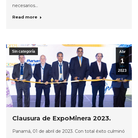
necesarios…
Read more
Sin categoría
Abr
1
2023
Clausura de ExpoMinera 2023.
Panamá, 01 de abril de 2023. Con total éxito culminó