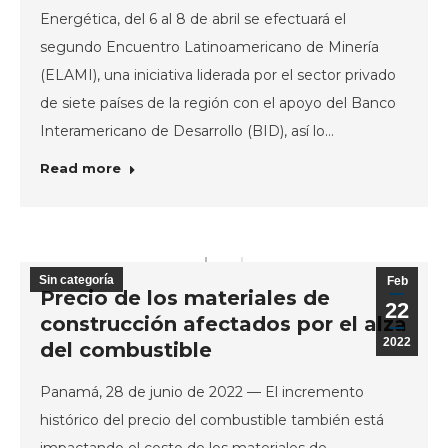
Energética, del 6 al 8 de abril se efectuará el
segundo Encuentro Latinoamericano de Minería
(ELAMI), una iniciativa liderada por el sector privado
de siete países de la región con el apoyo del Banco
Interamericano de Desarrollo (BID), así lo…
Read more
Sin categoría
Feb
Precio de los materiales de
22
construcción afectados por el alza
2022
del combustible
Panamá, 28 de junio de 2022 — El incremento
histórico del precio del combustible también está