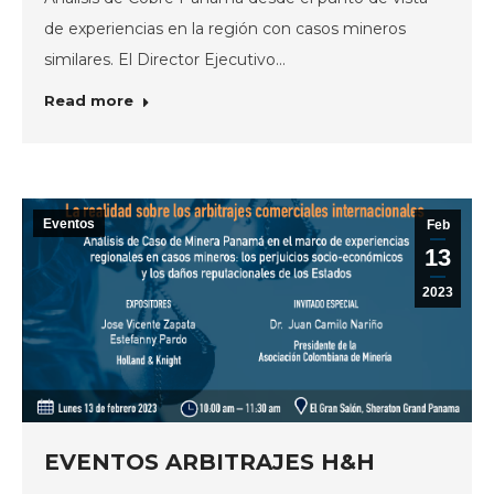
de experiencias en la región con casos mineros
similares. El Director Ejecutivo…
Read more
Eventos
Feb
13
2023
EVENTOS ARBITRAJES H&H