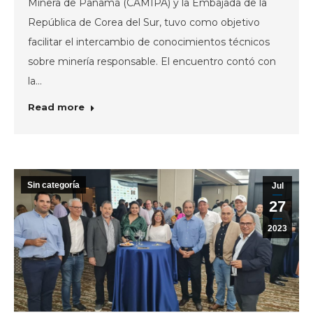
Minera de Panamá (CAMIPA) y la Embajada de la
República de Corea del Sur, tuvo como objetivo
facilitar el intercambio de conocimientos técnicos
sobre minería responsable. El encuentro contó con
la…
Read more
Sin categoría
Jul
27
2023