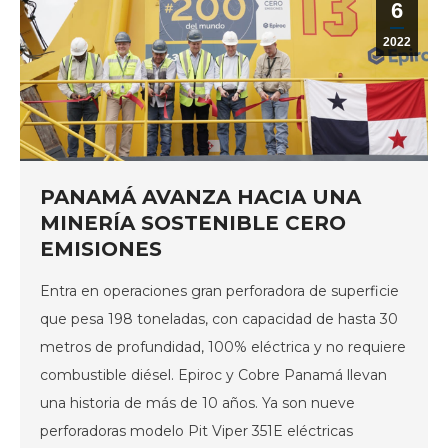
6
2022
PANAMÁ AVANZA HACIA UNA
MINERÍA SOSTENIBLE CERO
EMISIONES
Entra en operaciones gran perforadora de superficie
que pesa 198 toneladas, con capacidad de hasta 30
metros de profundidad, 100% eléctrica y no requiere
combustible diésel. Epiroc y Cobre Panamá llevan
una historia de más de 10 años. Ya son nueve
perforadoras modelo Pit Viper 351E eléctricas