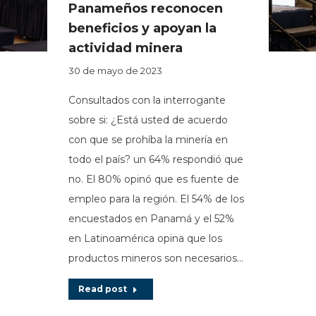
Panameños reconocen
beneficios y apoyan la
actividad minera
30 de mayo de 2023
Consultados con la interrogante
sobre si: ¿Está usted de acuerdo
con que se prohíba la minería en
todo el país? un 64% respondió que
no. El 80% opinó que es fuente de
empleo para la región. El 54% de los
encuestados en Panamá y el 52%
en Latinoamérica opina que los
productos mineros son necesarios…
Read post