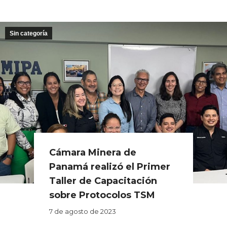
Sin categoría
Cámara Minera de
Panamá realizó el Primer
Taller de Capacitación
sobre Protocolos TSM
7 de agosto de 2023