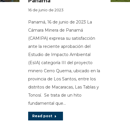
Panamá
16 de junio de 2023
Panamá, 16 de junio de 2023 La
Cámara Minera de Panamá
(CAMIPA) expresa su satisfacción
ante la reciente aprobación del
Estudio de Impacto Ambiental
(EsIA) categoría III del proyecto
minero Cerro Quema, ubicado en la
provincia de Los Santos, entre los
distritos de Macaracas, Las Tablas y
Tonosí. Se trata de un hito
fundamental que…
Read post