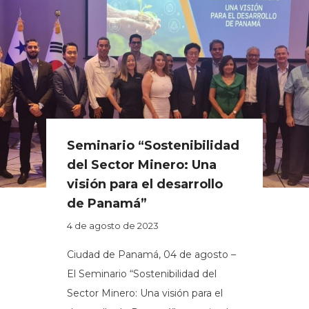
Seminario “Sostenibilidad
del Sector Minero: Una
visión para el desarrollo
de Panamá”
4 de agosto de 2023
Ciudad de Panamá, 04 de agosto –
El Seminario “Sostenibilidad del
Sector Minero: Una visión para el