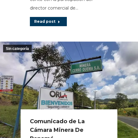
director comercial de…
Read post
Sin categoría
Comunicado de La
Cámara Minera De