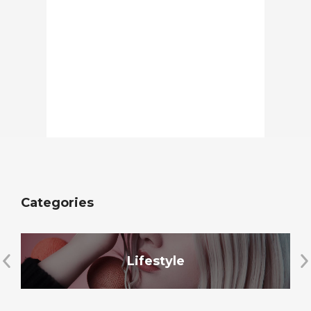
Categories
Lifestyle