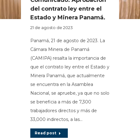
del contrato ley entre el
Estado y Minera Panamá.
21 de agosto de 2023
Panamá, 21 de agosto de 2023. La
Cámara Minera de Panamá
(CAMIPA) resalta la importancia de
que el contrato ley entre el Estado y
Minera Panamá, que actualmente
se encuentra en la Asamblea
Nacional, se apruebe, ya que no solo
se beneficia a más de 7,300
trabajadores directos y más de
33,000 indirectos, a las…
Read post