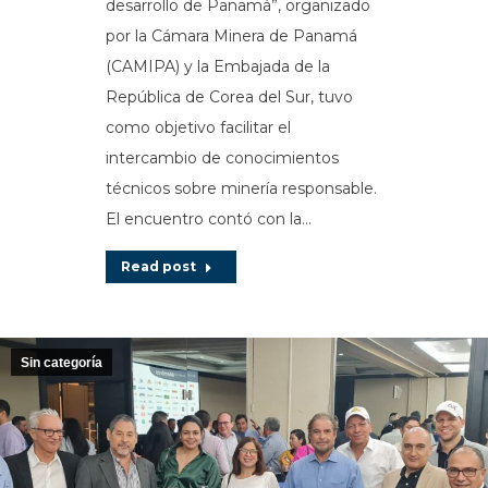
desarrollo de Panamá”, organizado
por la Cámara Minera de Panamá
(CAMIPA) y la Embajada de la
República de Corea del Sur, tuvo
como objetivo facilitar el
intercambio de conocimientos
técnicos sobre minería responsable.
El encuentro contó con la…
Read post
Sin categoría