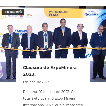
Sin categoría
Clausura de ExpoMinera
2023.
1 de abril de 2023
Panamá, 01 de abril de 2023. Con
total éxito culminó Expo Minera
Internacional 2023, que durante tres