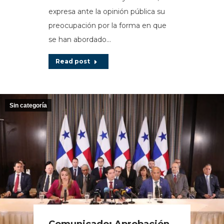
expresa ante la opinión pública su
preocupación por la forma en que
se han abordado…
Read post
Sin categoría
Comunicado: Aprobación