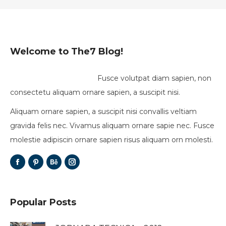
Welcome to The7 Blog!
Fusce volutpat diam sapien, non
consectetu aliquam ornare sapien, a suscipit nisi.
Aliquam ornare sapien, a suscipit nisi convallis veltiam
gravida felis nec. Vivamus aliquam ornare sapie nec. Fusce
molestie adipiscin ornare sapien risus aliquam orn molesti.
Popular Posts