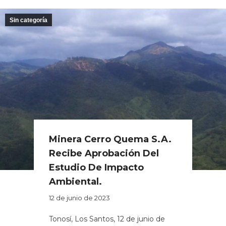
Sin categoría
Minera Cerro Quema S.A.
Recibe Aprobación Del
Estudio De Impacto
Ambiental.
12 de junio de 2023
Tonosí, Los Santos, 12 de junio de