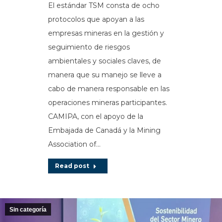
El estándar TSM consta de ocho
protocolos que apoyan a las
empresas mineras en la gestión y
seguimiento de riesgos
ambientales y sociales claves, de
manera que su manejo se lleve a
cabo de manera responsable en las
operaciones mineras participantes.
CAMIPA, con el apoyo de la
Embajada de Canadá y la Mining
Association of…
Read post
Sin categoría