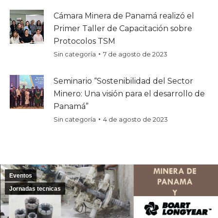
Cámara Minera de Panamá realizó el
Primer Taller de Capacitación sobre
Protocolos TSM
Sin categoría
7 de agosto de 2023
Seminario “Sostenibilidad del Sector
Minero: Una visión para el desarrollo de
Panamá”
Sin categoría
4 de agosto de 2023
Eventos
Jornadas tecnicas