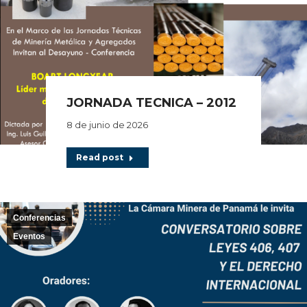
JORNADA TECNICA – 2012
8 de junio de 2026
Read post
Conferencias
Eventos