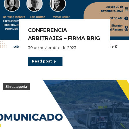
CONFERENCIA
ARBITRAJES – FIRMA BRIG
30 de noviembre de 2023
Read post
Sin categoría