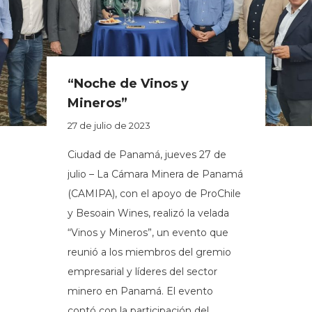
“Noche de Vinos y
Mineros”
27 de julio de 2023
Ciudad de Panamá, jueves 27 de
julio – La Cámara Minera de Panamá
(CAMIPA), con el apoyo de ProChile
y Besoain Wines, realizó la velada
“Vinos y Mineros”, un evento que
reunió a los miembros del gremio
empresarial y líderes del sector
minero en Panamá. El evento
contó con la participación del