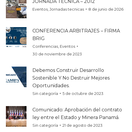
JORNADA TECNICA – 2012
Eventos
,
Jornadas tecnicas
8 de junio de 2026
CONFERENCIA ARBITRAJES – FIRMA
BRIG
Conferencias
,
Eventos
30 de noviembre de 2023
Debemos Construir Desarrollo
Sostenible Y No Destruir Mejores
Oportunidades.
Sin categoría
5 de octubre de 2023
Comunicado: Aprobación del contrato
ley entre el Estado y Minera Panamá.
Sin categoría
21 de agosto de 2023