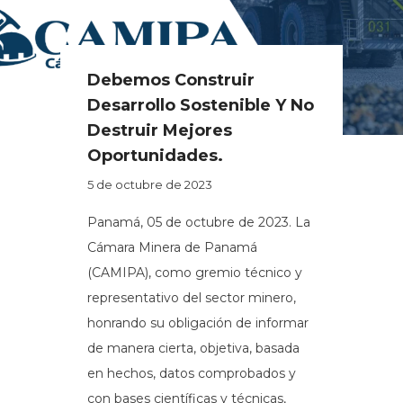
Debemos Construir
Desarrollo Sostenible Y No
Destruir Mejores
Oportunidades.
5 de octubre de 2023
Panamá, 05 de octubre de 2023. La
Cámara Minera de Panamá
(CAMIPA), como gremio técnico y
representativo del sector minero,
honrando su obligación de informar
de manera cierta, objetiva, basada
en hechos, datos comprobados y
con bases científicas y técnicas,