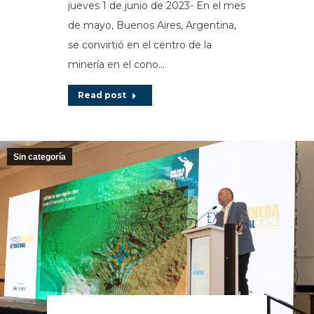
jueves 1 de junio de 2023- En el mes
de mayo, Buenos Aires, Argentina,
se convirtió en el centro de la
minería en el cono…
Read post
Sin categoría