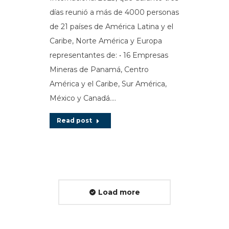
días reunió a más de 4000 personas
de 21 países de América Latina y el
Caribe, Norte América y Europa
representantes de: • 16 Empresas
Mineras de Panamá, Centro
América y el Caribe, Sur América,
México y Canadá.…
Read post
Load more